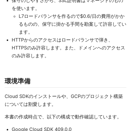
保守のしやすさから、SSL証明書はマネージドのもの
を使います。
L7ロードバランサを作るので$0.6/日の費用がかか
るものの、保守に掛かる手間を勘案して許容してい
ます。
HTTPからのアクセスはロードバランサで弾き、
HTTPSのみ許容します。また、ドメインへのアクセス
のみ許容します。
環境準備
Cloud SDKのインストールや、GCPのプロジェクト構築
については割愛します。
本書の作成時点で、以下の構成で動作確認しています。
Google Cloud SDK 409.0.0