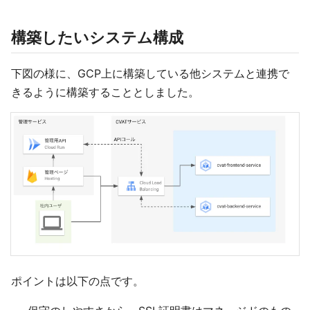
構築したいシステム構成
下図の様に、GCP上に構築している他システムと連携で
きるように構築することとしました。
ポイントは以下の点です。