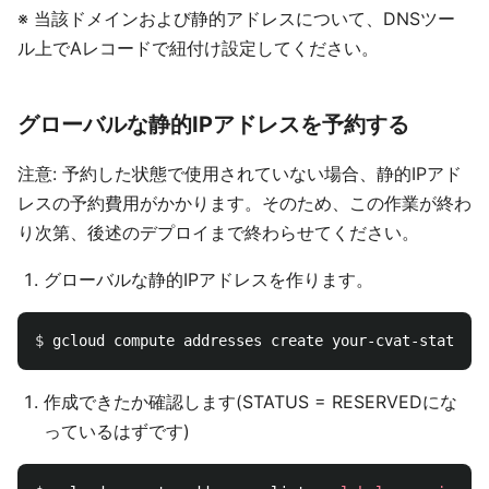
※ 当該ドメインおよび静的アドレスについて、DNSツー
ル上でAレコードで紐付け設定してください。
グローバルな静的IPアドレスを予約する
注意: 予約した状態で使用されていない場合、静的IPアド
レスの予約費用がかかります。そのため、この作業が終わ
り次第、後述のデプロイまで終わらせてください。
グローバルな静的IPアドレスを作ります。
$ 
gcloud compute addresses create your-cvat-static-i
作成できたか確認します(STATUS = RESERVEDにな
っているはずです)