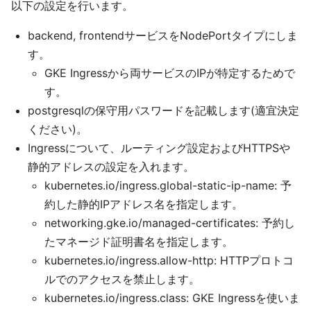
以下の設定を行います。
backend, frontendサービスをNodePortタイプにしま
す。
GKE Ingressから両サービスのIPが特定するためで
す。
postgresqlの保守用パスワードを記載します(適宜決定
ください)。
Ingressについて、ルーティング設定およびHTTPSや
静的アドレスの設定を入れます。
kubernetes.io/ingress.global-static-ip-name: 予
約した静的IPアドレス名を指定します。
networking.gke.io/managed-certificates: 予約し
たマネージド証明書名を指定します。
kubernetes.io/ingress.allow-http: HTTPプロトコ
ルでのアクセスを禁止します。
kubernetes.io/ingress.class: GKE Ingressを使いま