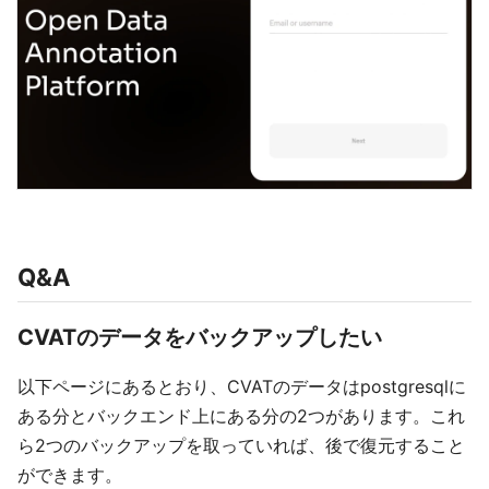
Q&A
CVATのデータをバックアップしたい
以下ページにあるとおり、CVATのデータはpostgresqlに
ある分とバックエンド上にある分の2つがあります。これ
ら2つのバックアップを取っていれば、後で復元すること
ができます。