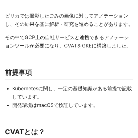
ピリカでは撮影したごみの画像に対してアノテーション
し、その結果を基に解析・研究を進めることがあります。
その中でGCP上の自社サービスと連携できるアノテーシ
ョンツールが必要になり、CVATをGKEに構築しました。
前提事項
Kubernetesに関し、一定の基礎知識がある前提で記載
しています。
開発環境はmacOSで検証しています。
CVATとは？