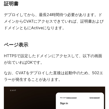
証明書
デプロイしてから、最長24時間待つ必要があります。ド
メインからCVATにアクセスできていれば、証明書および
ドメインともにActiveになります。
ページ表示
HTTPSで設定したドメインにアクセスして、以下の画面
が出ていればOKです。
なお、CVATをデプロイした直後は起動中のため、502エ
ラーが発生することがあります。