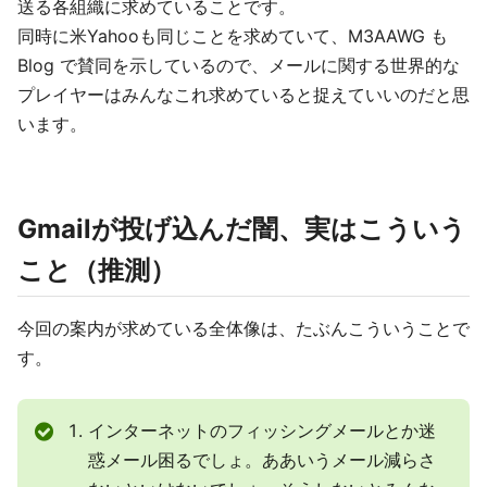
送る各組織に求めていることです。
同時に米Yahooも同じことを求めていて、M3AAWG も
Blog で賛同を示しているので、メールに関する世界的な
プレイヤーはみんなこれ求めていると捉えていいのだと思
います。
Gmailが投げ込んだ闇、実はこういう
こと（推測）
今回の案内が求めている全体像は、たぶんこういうことで
す。
インターネットのフィッシングメールとか迷
惑メール困るでしょ。ああいうメール減らさ