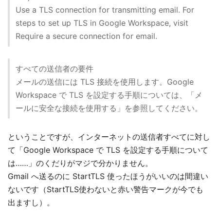
Use a TLS connection for transmitting email. For
steps to set up TLS in Google Workspace, visit
Require a secure connection for email.
すべての送信者の要件
メールの送信には TLS 接続を使用します。Google
Workspace で TLS を設定する手順については、「メ
ールに安全な接続を使用する」を参照してください。
ということですが、インターネットの送信者すべてに対し
て「Google Workspace で TLS を設定する手順について
は……」のくだりがマジで分かりません。
Gmail へ送るのに StartTLS 使ったほうがいいのは間違い
ないです（StartTLS使わないと赤い警告マークが今でも
出ますし）。