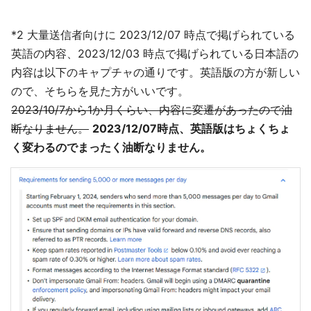
*2 大量送信者向けに 2023/12/07 時点で掲げられている
英語の内容、2023/12/03 時点で掲げられている日本語の
内容は以下のキャプチャの通りです。英語版の方が新しい
ので、そちらを見た方がいいです。
2023/10/7から1か月くらい、内容に変遷があったので油
断なりません。
2023/12/07時点、英語版はちょくちょ
く変わるのでまったく油断なりません。