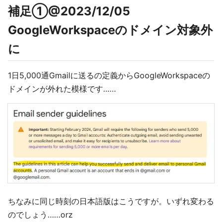
補足①@2023/12/05
GoogleWorkspaceのドメイン対象外
に
1日5,000通Gmailに送るの定義からGoogleWorkspaceの
ドメインが外れた模様です……
ちなみに同じ時刻の日本語版はこうですが。いずれ変わる
のでしょう……orz