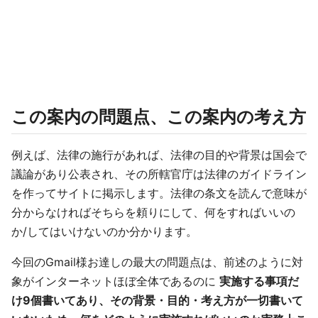
この案内の問題点、この案内の考え方
例えば、法律の施行があれば、法律の目的や背景は国会で
議論があり公表され、その所轄官庁は法律のガイドライン
を作ってサイトに掲示します。法律の条文を読んで意味が
分からなければそちらを頼りにして、何をすればいいの
か/してはいけないのか分かります。
今回のGmail様お達しの最大の問題点は、前述のように対
象がインターネットほぼ全体であるのに
実施する事項だ
け9個書いてあり、その背景・目的・考え方が一切書いて