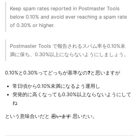
Keep spam rates reported in Postmaster Tools
below 0.10% and avoid ever reaching a spam rate
of 0.30% or higher.
Postmaster Tools で報告されるスパム率を0.10%未
満に保ち、0.30%以上にならないようにしましょう。
0.10%と0.30%ってどっちが基準なの❓と思いますが
常日頃から0.10%未満になるよう運用し
突発的に高くなっても0.30%以上ならないようにして
ね
という意味合いだと
思います
思いたい。