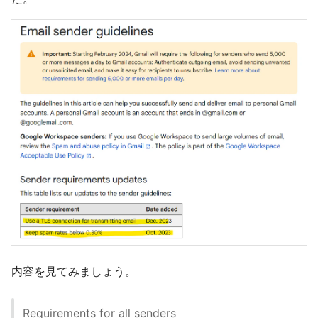
内容を見てみましょう。
Requirements for all senders