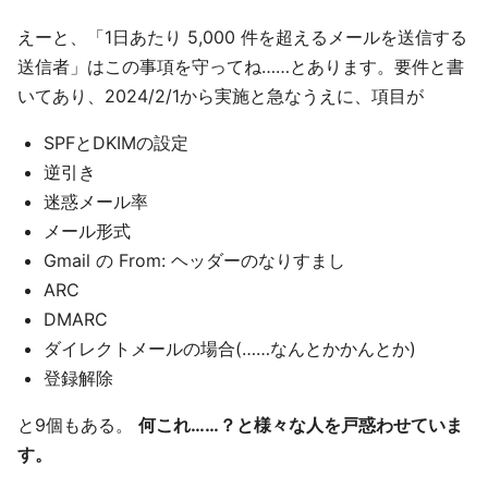
えーと、「1日あたり 5,000 件を超えるメールを送信する
送信者」はこの事項を守ってね……とあります。要件と書
いてあり、2024/2/1から実施と急なうえに、項目が
SPFとDKIMの設定
逆引き
迷惑メール率
メール形式
Gmail の From: ヘッダーのなりすまし
ARC
DMARC
ダイレクトメールの場合(……なんとかかんとか)
登録解除
と9個もある。
何これ……？と様々な人を戸惑わせていま
す。