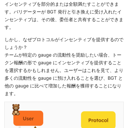
インセンティブを部分的または全額満たすことができま
す。バリデーターが BGT 発行と引き換えに受け入れたイ
ンセンティブは、その後、委任者と共有することができま
す。
しかし、なぜプロトコルがインセンティブを提供するので
しょうか？
チームが特定の gauge の流動性を奨励したい場合、トー
クン報酬の形で gauge にインセンティブを提供すること
を選択するかもしれません。ユーザーはこれを見て、より
多くの流動性を gauge に預け入れることを選び、BGT と
他の gauge に比べて増加した報酬を獲得することになり
ます。