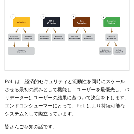
PoL は、経済的セキュリティと流動性を同時にスケール
させる最初の試みとして機能し、ユーザーを最優先し、バ
リデーターはユーザーの結果に基づいて決定を下します。
エンドコンシューマーにとって、PoL はより持続可能な
システムとして際立っています。
皆さんご存知の話です。