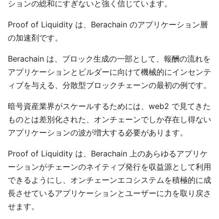
ションの総和にすぎないと強く信じています。
Proof of Liquidity は、Berachain のアプリケーション層
の加速剤です。
Berachain は、ブロック生成の一部として、報酬の流れを
アプリケーションとビルダーに向けて機械的にインセンテ
ィブを与える、分散型ブロックチェーンの最初の例です。
暗号資産業界がスケールするためには、web2 で見てきた
ものとは差別化された、オンチェーンでしか存在し得ない
アプリケーションの波が増大する必要があります。
Proof of Liquidity は、Berachain 上のあらゆるアプリケ
ーションがチェーンのネイティブ発行を収益源として利用
できるようにし、オンチェーンエコシステムを積極的に成
長させているアプリケーションとユーザーに力を取り戻さ
せます。