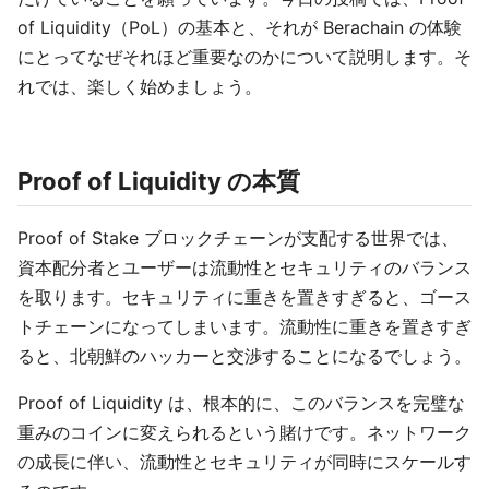
of Liquidity（PoL）の基本と、それが Berachain の体験
にとってなぜそれほど重要なのかについて説明します。そ
れでは、楽しく始めましょう。
Proof of Liquidity の本質
Proof of Stake ブロックチェーンが支配する世界では、
資本配分者とユーザーは流動性とセキュリティのバランス
を取ります。セキュリティに重きを置きすぎると、ゴース
トチェーンになってしまいます。流動性に重きを置きすぎ
ると、北朝鮮のハッカーと交渉することになるでしょう。
Proof of Liquidity は、根本的に、このバランスを完璧な
重みのコインに変えられるという賭けです。ネットワーク
の成長に伴い、流動性とセキュリティが同時にスケールす