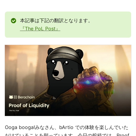
本記事は下記の翻訳となります。
『The PoL Post』
Ooga booga!みなさん、bArtio での体験を楽しんでいた
だけていることを願っています。今日の投稿では、Proof