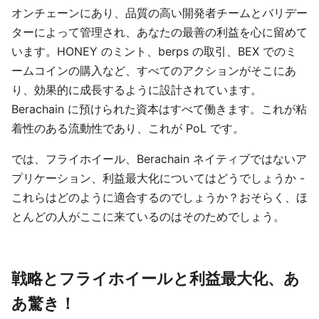
オンチェーンにあり、品質の高い開発者チームとバリデー
ターによって管理され、あなたの最善の利益を心に留めて
います。HONEY のミント、berps の取引、BEX でのミ
ームコインの購入など、すべてのアクションがそこにあ
り、効果的に成長するように設計されています。
Berachain に預けられた資本はすべて働きます。これが粘
着性のある流動性であり、これが PoL です。
では、フライホイール、Berachain ネイティブではないア
プリケーション、利益最大化についてはどうでしょうか -
これらはどのように適合するのでしょうか？おそらく、ほ
とんどの人がここに来ているのはそのためでしょう。
戦略とフライホイールと利益最大化、あ
あ驚き！