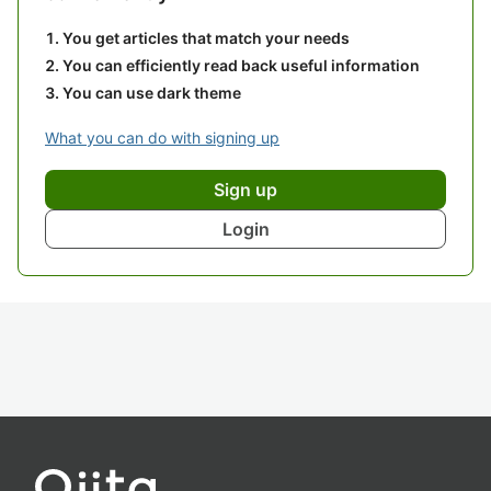
You get articles that match your needs
You can efficiently read back useful information
You can use dark theme
What you can do with signing up
Sign up
Login