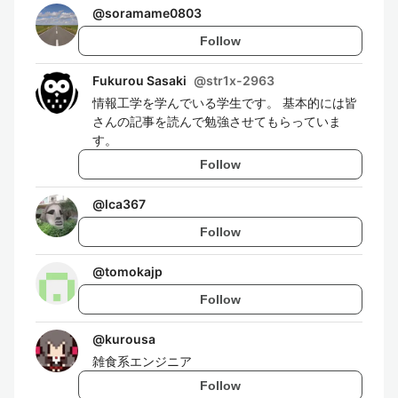
@
soramame0803
Follow
Fukurou Sasaki
@
str1x-2963
情報工学を学んでいる学生です。 基本的には皆
さんの記事を読んで勉強させてもらっていま
す。
Follow
@
lca367
Follow
@
tomokajp
Follow
@
kurousa
雑食系エンジニア
Follow