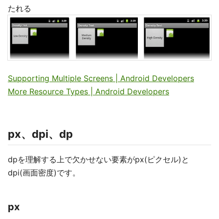
たれる
Supporting Multiple Screens | Android Developers
More Resource Types | Android Developers
px、dpi、dp
dpを理解する上で欠かせない要素がpx(ピクセル)と
dpi(画面密度)です。
px