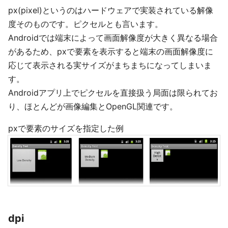
px(pixel)というのはハードウェアで実装されている解像
度そのものです。ピクセルとも言います。
Androidでは端末によって画面解像度が大きく異なる場合
があるため、pxで要素を表示すると端末の画面解像度に
応じて表示される実サイズがまちまちになってしまいま
す。
Androidアプリ上でピクセルを直接扱う局面は限られてお
り、ほとんどが画像編集とOpenGL関連です。
pxで要素のサイズを指定した例
dpi