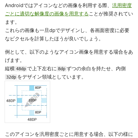
Androidではアイコンなどの画像を利用する際、
汎用密度
ごとに適切な解像度の画像を用意する
ことが推奨されてい
ます。
これらの画像も一旦dpでデザインし、各画面密度に必要
なピクセルを計算したほうが良いでしょう。
例として、以下のようなアイコン画像を用意する場合をあ
げます。
縦横
で上下左右に
ずつの余白を持たせ、内側
48dp
8dp
をデザイン領域としています。
32dp
このアイコンを汎用密度ごとに用意する場合、以下の様に