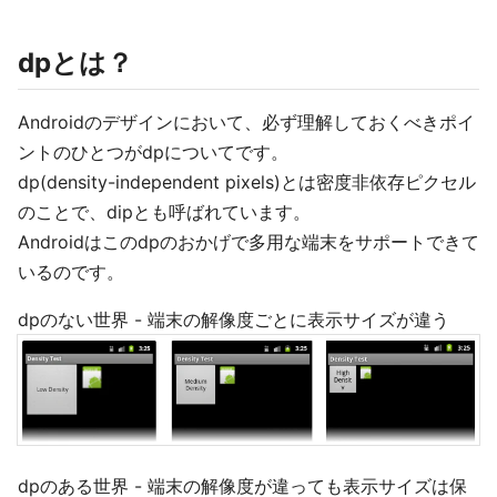
dpとは？
Androidのデザインにおいて、必ず理解しておくべきポイ
ントのひとつがdpについてです。
dp(density-independent pixels)とは密度非依存ピクセル
のことで、dipとも呼ばれています。
Androidはこのdpのおかげで多用な端末をサポートできて
いるのです。
dpのない世界 - 端末の解像度ごとに表示サイズが違う
dpのある世界 - 端末の解像度が違っても表示サイズは保