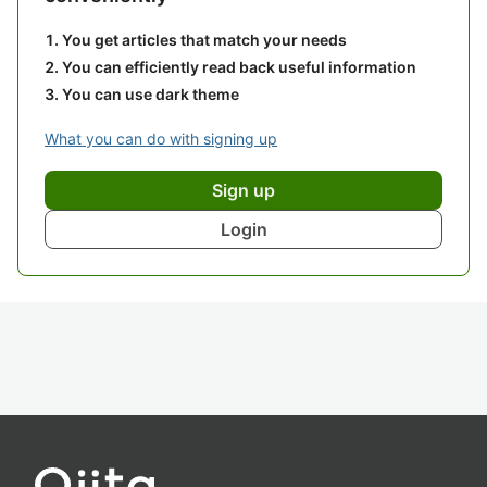
You get articles that match your needs
You can efficiently read back useful information
You can use dark theme
What you can do with signing up
Sign up
Login