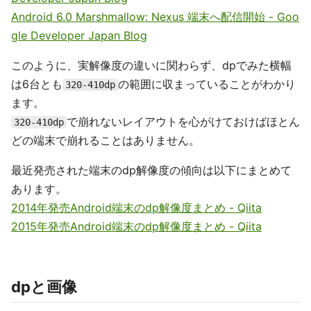
Android 6.0 Marshmallow: Nexus 端末へ配信開始 - Goo
gle Developer Japan Blog
このように、実解像度の違いに関わらず、dpでみた横幅
は6台とも
の範囲に収まっていることがわかり
320-410dp
ます。
で崩れないレイアウトを心がけておけばほとん
320-410dp
どの端末で崩れることはありません。
最近発売された端末のdp解像度の傾向は以下にまとめて
あります。
2014年発売Android端末のdp解像度まとめ - Qiita
2015年発売Android端末のdp解像度まとめ - Qiita
dpと画像