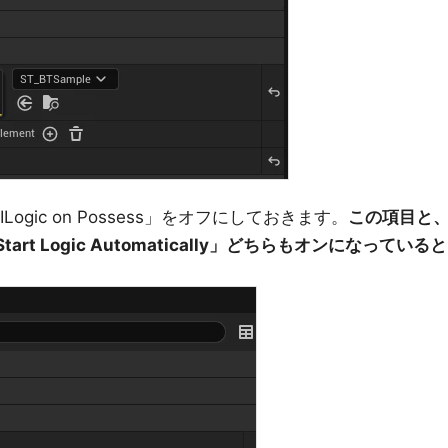
t AILogic on Possess」をオフにしておきます。
この項目と
tart Logic Automatically」どちらもオンになっていると