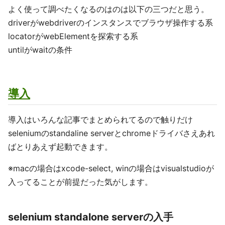
よく使って調べたくなるのはのは以下の三つだと思う。
driverがwebdriverのインスタンスでブラウザ操作する系
locatorがwebElementを探索する系
untilがwaitの条件
導入
導入はいろんな記事でまとめられてるので触りだけ
seleniumのstandaline serverとchromeドライバさえあれ
ばとりあえず起動できます。
※macの場合はxcode-select, winの場合はvisualstudioが
入ってることが前提だった気がします。
selenium standalone serverの入手