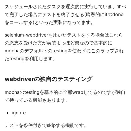
スケジュールされたタスクを逐次的に実行していき、すべ
て完了した場合にテストを終了させる(暗黙的にitのdone
をコールする)といった実装になってます。
selenium-webdriverを用いたテストをする場合はこれら
の恩恵を受けた方が実装よっぽど楽なので基本的に
mochaのデフォルトのtestingを使わずにこのラップされ
たtestingを利用します。
webdriverの独自のテスティング
mochaのtestingを基本的に全部wrapしてるのですが独自
で持っている機能もあります。
ignore
テストを条件付きでskipする機能です。