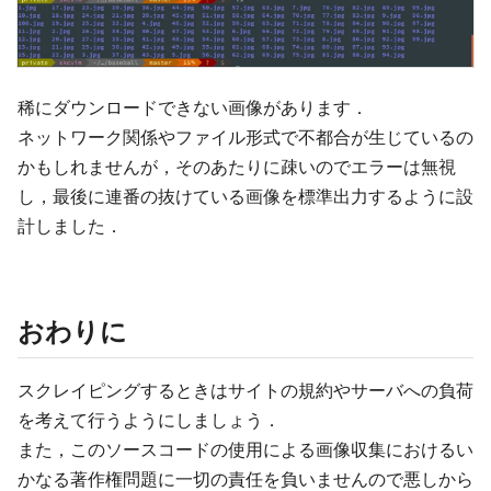
稀にダウンロードできない画像があります．
ネットワーク関係やファイル形式で不都合が生じているの
かもしれませんが，そのあたりに疎いのでエラーは無視
し，最後に連番の抜けている画像を標準出力するように設
計しました．
おわりに
スクレイピングするときはサイトの規約やサーバへの負荷
を考えて行うようにしましょう．
また，このソースコードの使用による画像収集におけるい
かなる著作権問題に一切の責任を負いませんので悪しから