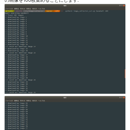
の画像を100枚集めることにします.