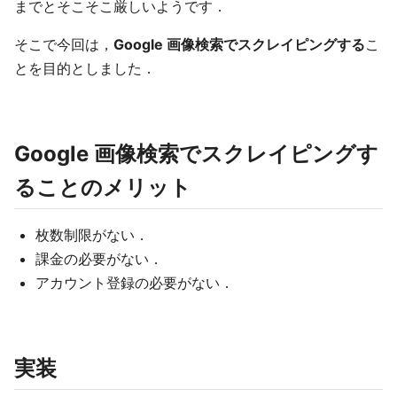
までとそこそこ厳しいようです．
そこで今回は，
Google 画像検索でスクレイピングする
こ
とを目的としました．
Google 画像検索でスクレイピングす
ることのメリット
枚数制限がない．
課金の必要がない．
アカウント登録の必要がない．
実装