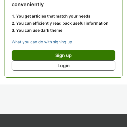
conveniently
You get articles that match your needs
You can efficiently read back useful information
You can use dark theme
What you can do with signing up
Sign up
Login