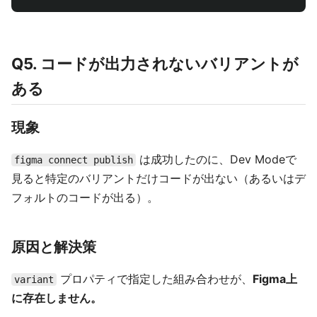
Q5. コードが出力されないバリアントが
ある
現象
は成功したのに、Dev Modeで
figma connect publish
見ると特定のバリアントだけコードが出ない（あるいはデ
フォルトのコードが出る）。
原因と解決策
プロパティで指定した組み合わせが、
Figma上
variant
に存在しません。