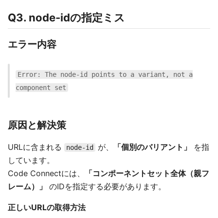
Q3. node-idの指定ミス
エラー内容
Error: The node-id points to a variant, not a
component set
原因と解決策
URLに含まれる
が、
「個別のバリアント」
を指
node-id
しています。
Code Connectには、
「コンポーネントセット全体（親フ
レーム）」
のIDを指定する必要があります。
正しいURLの取得方法