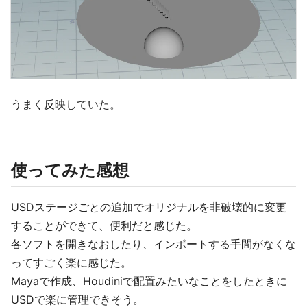
うまく反映していた。
使ってみた感想
USDステージごとの追加でオリジナルを非破壊的に変更
することができて、便利だと感じた。
各ソフトを開きなおしたり、インポートする手間がなくな
ってすごく楽に感じた。
Mayaで作成、Houdiniで配置みたいなことをしたときに
USDで楽に管理できそう。