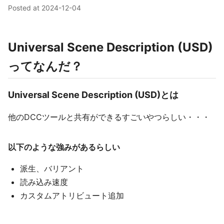
Posted at
2024-12-04
Universal Scene Description (USD)
ってなんだ？
Universal Scene Description (USD)とは
他のDCCツールと共有ができるすごいやつらしい・・・
以下のような強みがあるらしい
派生、バリアント
読み込み速度
カスタムアトリビュート追加