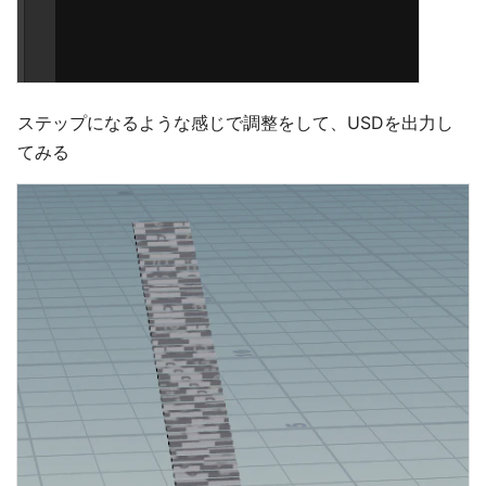
ステップになるような感じで調整をして、USDを出力し
てみる