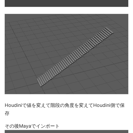
Houdiniで値を変えて階段の角度を変えてHoudini側で保
存
その後Mayaでインポート