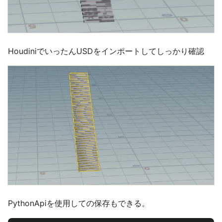
HoudiniでいったんUSDをインポートしてしっかり確認
PythonApiを使用しての保存もできる。