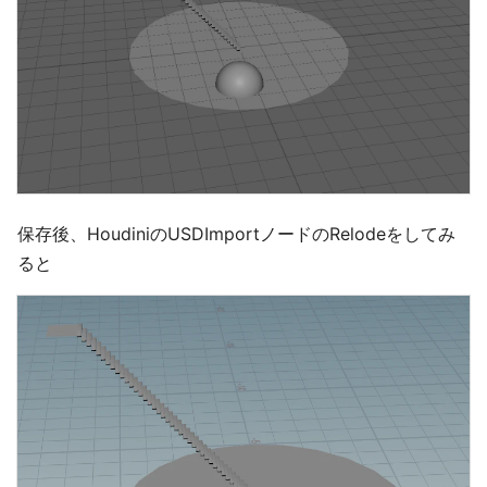
保存後、HoudiniのUSDImportノードのRelodeをしてみ
ると