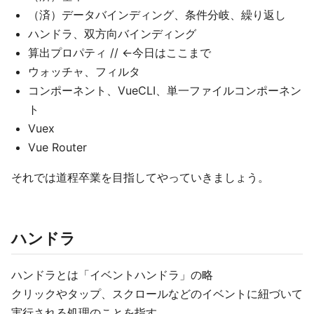
（済）データバインディング、条件分岐、繰り返し
ハンドラ、双方向バインディング
算出プロパティ // ←今日はここまで
ウォッチャ、フィルタ
コンポーネント、VueCLI、単一ファイルコンポーネン
ト
Vuex
Vue Router
それでは道程卒業を目指してやっていきましょう。
ハンドラ
ハンドラとは「イベントハンドラ」の略
クリックやタップ、スクロールなどのイベントに紐づいて
実行される処理のことを指す