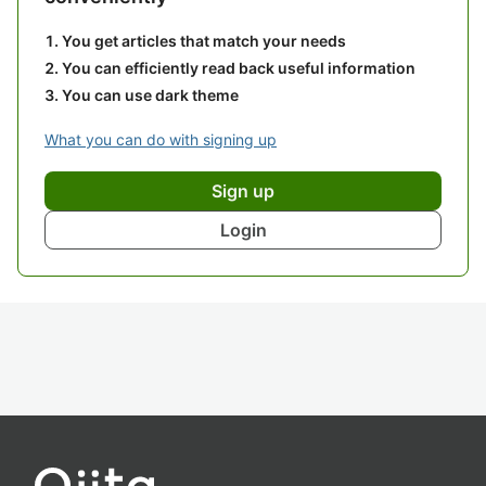
You get articles that match your needs
You can efficiently read back useful information
You can use dark theme
What you can do with signing up
Sign up
Login