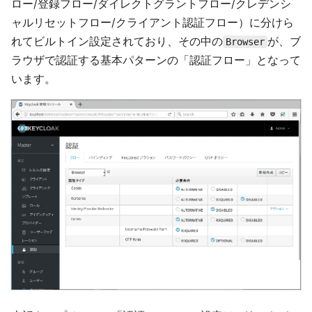
ロー/登録フロー/ダイレクトグラントフロー/クレデンシ
ャルリセットフロー/クライアント認証フロー）に分けら
れてビルトイン設定されており、その中の
が、ブ
Browser
ラウザで認証する基本パターンの「認証フロー」となって
います。