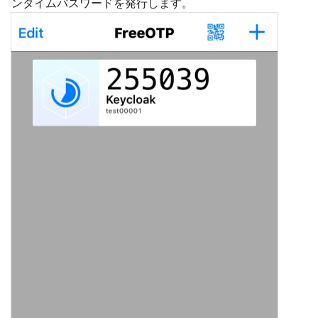
ンタイムパスワードを発行します。