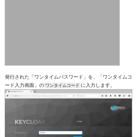
発行された「ワンタイムパスワード」を、「ワンタイムコ
ード入力画面」の
に入力します。
ワンタイムコード