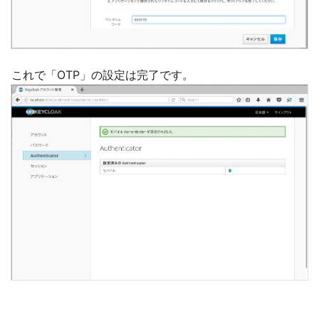
これで「OTP」の設定は完了です。