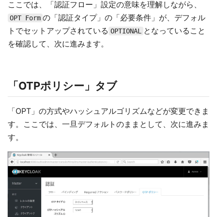
ここでは、「認証フロー」設定の意味を理解しながら、
の「認証タイプ」の「必要条件」が、デフォル
OPT Form
トでセットアップされている
となっていること
OPTIONAL
を確認して、次に進みます。
「OTPポリシー」タブ
「OPT」の方式やハッシュアルゴリズムなどが変更できま
す。ここでは、一旦デフォルトのままとして、次に進みま
す。