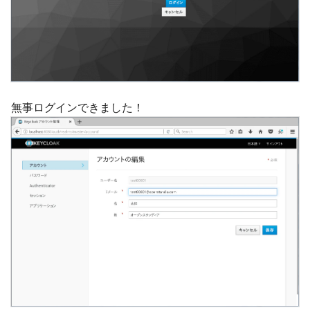
無事ログインできました！