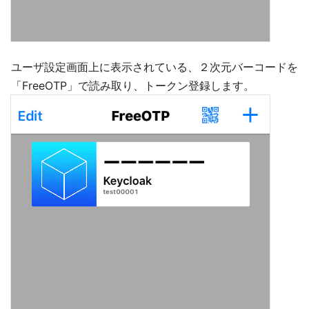
ユーザ設定画面上に表示されている、２次元バーコードを
「FreeOTP」で読み取り、トークン登録します。