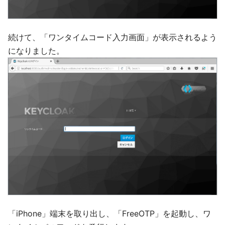
続けて、「ワンタイムコード入力画面」が表示されるよう
になりました。
「iPhone」端末を取り出し、「FreeOTP」を起動し、ワ