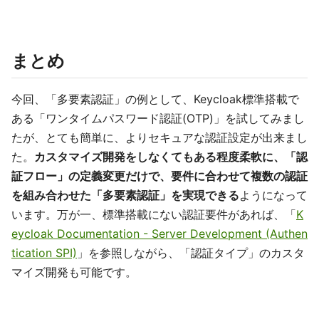
まとめ
今回、「多要素認証」の例として、Keycloak標準搭載で
ある「ワンタイムパスワード認証(OTP)」を試してみまし
たが、とても簡単に、よりセキュアな認証設定が出来まし
た。
カスタマイズ開発をしなくてもある程度柔軟に、「認
証フロー」の定義変更だけで、要件に合わせて複数の認証
を組み合わせた「多要素認証」を実現できる
ようになって
います。万が一、標準搭載にない認証要件があれば、「
K
eycloak Documentation - Server Development (Authen
tication SPI)
」を参照しながら、「認証タイプ」のカスタ
マイズ開発も可能です。