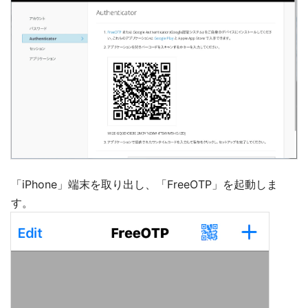
「iPhone」端末を取り出し、「FreeOTP」を起動しま
す。