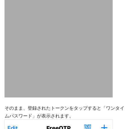
そのまま、登録されたトークンをタップすると「ワンタイ
ムパスワード」が表示されます。