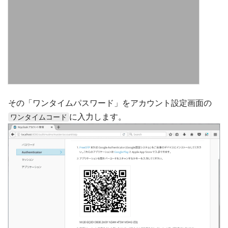
その「ワンタイムパスワード」をアカウント設定画面の
に入力します。
ワンタイムコード