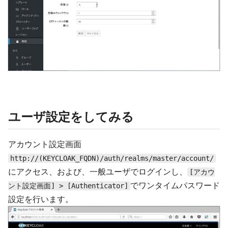
ユーザ設定をしてみる
アカウント設定画面
http://(KEYCLOAK_FQDN)/auth/realms/master/account/
にアクセス、および、一般ユーザでログインし、
[アカウ
でワンタイムパスワード
ント設定画面] > [Authenticator]
設定を行います。