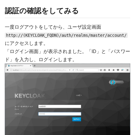
認証の確認をしてみる
一度ログアウトをしてから、ユーザ設定画面
http://(KEYCLOAK_FQDN)/auth/realms/master/account/
にアクセスします。
「ログイン画面」が表示されました。「ID」と「パスワー
ド」を入力し、ログインします。