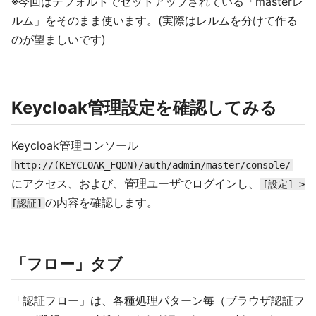
※今回はデフォルトでセットアップされている「masterレ
ルム」をそのまま使います。(実際はレルムを分けて作る
のが望ましいです)
Keycloak管理設定を確認してみる
Keycloak管理コンソール
http://(KEYCLOAK_FQDN)/auth/admin/master/console/
にアクセス、および、管理ユーザでログインし、
[設定] >
の内容を確認します。
[認証]
「フロー」タブ
「認証フロー」は、各種処理パターン毎（ブラウザ認証フ