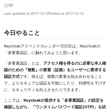
37
Last updated at
2017-12-12
Posted at
2017-12-12
今日やること
Keycloakアドベンドカレンダー12日目は、Keycloakの
「多要素認証」に触れてみようと思います。
「多要素認証」とは、
アクセス権を得るのに必要な本人確
認のための『複数』の要素（証拠）をユーザーに要求する
認証方式
です。例えば、複数の要素を組み合わせること
で、よりセキュアな認証を可能にしたり、利便性を下げず
に、セキュリティを向上させたりできます。
ここでは、
Keycloakが提供する「多要素認証」の設定を
確認しながら、「ワンタイムパスワード認証(OTP)」を試