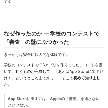
する
なぜ作ったのか — 学校のコンテストで
「審査」の壁にぶつかった
きっかけは完全に個人的な体験です。
学校のコンテストでiOSアプリを作りました。コードを書
いて、動くものが完成して、「あとはApp Storeに出すだ
け！」というところまで来て——そこで
初めて知りまし
た
。
App Storeに出すには、Appleの「審査」を通さない
といけない。