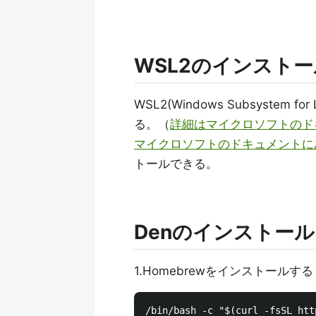
WSL2のインストー
WSL2(Windows Subsystem
る。（
詳細はマイクロソフトのド
マイクロソフトのドキュメントに
トールできる。
Denのインストール
1.Homebrewをインストールする