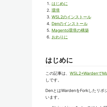
はじめに
環境
WSL2のインストール
Denのインストール
Magento環境の構築
おわりに
はじめに
この記事は、
WSL2+Warden
しです。
DenとはWardenをForkした
います。