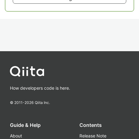
How developers code is here.
© 2011-
2026
Qiita Inc.
Guide & Help
Contents
About
Release Note