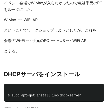
イベント会場でWiMaxが入らなかったので急遽手元のPC
をルータにした。
WiMax --- WiFi AP
ということでワークショップしようとしたが、これを
会場のWi-Fi --- 手元のPC --- HUB --- WiFi AP
とする。
DHCPサーバをインストール