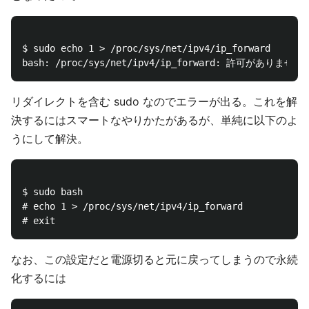
$ sudo echo 1 > /proc/sys/net/ipv4/ip_forward

リダイレクトを含む sudo なのでエラーが出る。これを解
決するにはスマートなやりかたがあるが、単純に以下のよ
うにして解決。
$ sudo bash 

# echo 1 > /proc/sys/net/ipv4/ip_forward

なお、この設定だと電源切ると元に戻ってしまうので永続
化するには