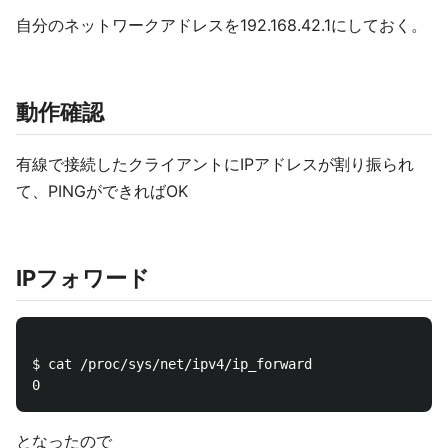
自分のネットワークアドレスを192.168.42.1にしておく。
動作確認
有線で接続したクライアントにIPアドレスが割り振られ
て、PINGができればOK
IPフォワード
$ cat /proc/sys/net/ipv4/ip_forward

となったので