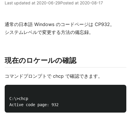
Last updated at
2020-06-29
Posted at
2020-08-17
通常の日本語 Windows のコードページは CP932。
システムレベルで変更する方法の備忘録。
現在のロケールの確認
コマンドプロンプトで chcp で確認できます。
C:\>chcp
