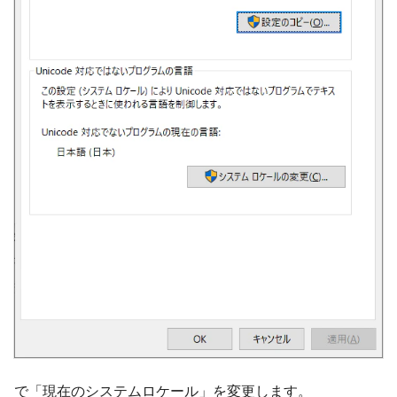
で「現在のシステムロケール」を変更します。