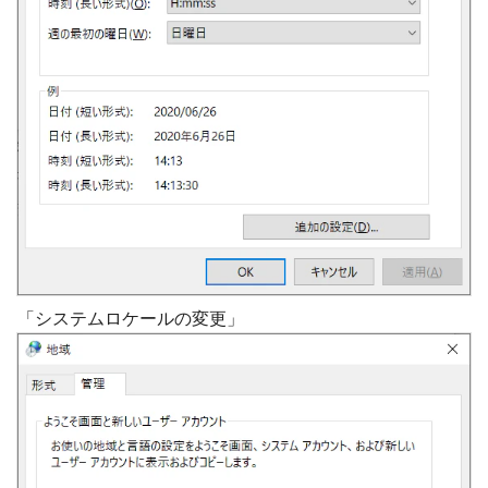
「システムロケールの変更」