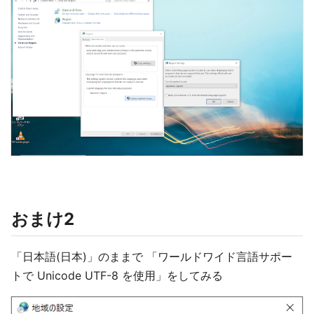
おまけ2
「日本語(日本)」のままで 「ワールドワイド言語サポー
トで Unicode UTF-8 を使用」をしてみる