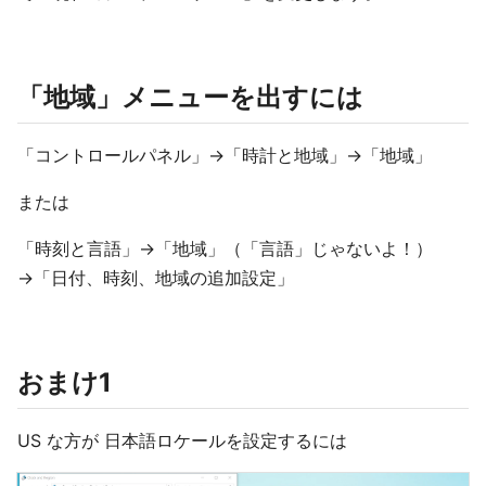
「地域」メニューを出すには
「コントロールパネル」→「時計と地域」→「地域」
または
「時刻と言語」→「地域」（「言語」じゃないよ！）
→「日付、時刻、地域の追加設定」
おまけ1
US な方が 日本語ロケールを設定するには