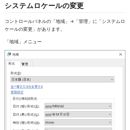
システムロケールの変更
コントロールパネルの「地域」→「管理」に「システムロ
ケールの変更」があります。
「地域」メニュー