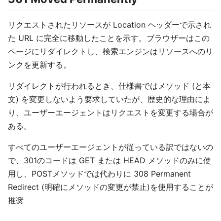
リクエストされたリソースが Location ヘッダーで示され
た URL に完全に移動したことを示す。ブラウザーはこの
ページにリダイレクトし、検索エンジンはリソースへのリ
ンクを更新する。
リダイレクトが行われるとき、仕様書ではメソッド (と本
文) を変更しないよう要求していたが、歴史的な理由によ
り、ユーザーエージェントはリクエストを変更する場合が
ある。
すべてのユーザーエージェントが従っている訳ではないの
で、301のコードは GET または HEAD メソッドのみに使
用し、POSTメソッドでは代わりに 308 Permanent
Redirect (明確にメソッドの変更が禁止)を使用することが
推奨