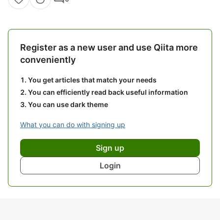
Register as a new user and use Qiita more
conveniently
You get articles that match your needs
You can efficiently read back useful information
You can use dark theme
What you can do with signing up
Sign up
Login