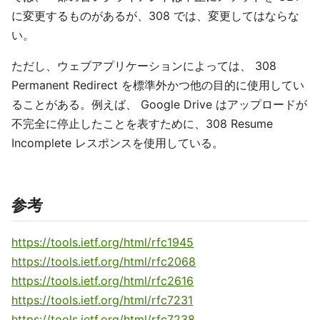
に変更するものがあるが、308 では、変更してはならな
い。
ただし、ウェブアプリケーションによっては、 308
Permanent Redirect を標準外かつ他の目的に使用してい
ることがある。例えば、 Google Drive はアップロードが
不完全に停止したことを表すために、308 Resume
Incomplete レスポンスを使用している。
参考
https://tools.ietf.org/html/rfc1945
https://tools.ietf.org/html/rfc2068
https://tools.ietf.org/html/rfc2616
https://tools.ietf.org/html/rfc7231
https://tools.ietf.org/html/rfc7238