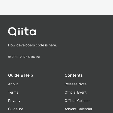
How developers code is here.
© 2011-
2026
Qiita Inc.
Guide & Help
Contents
About
Release Note
Terms
Official Event
Privacy
Official Column
Guideline
Advent Calendar