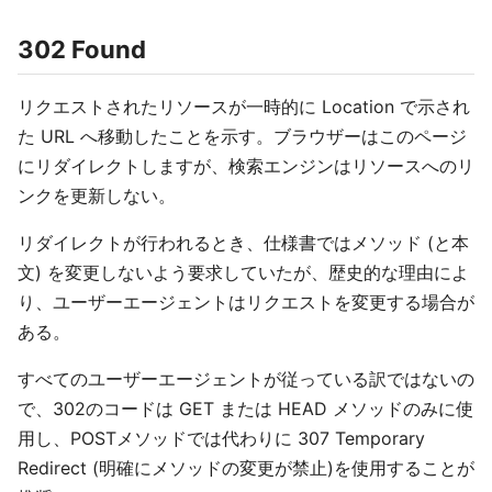
302 Found
リクエストされたリソースが一時的に Location で示され
た URL へ移動したことを示す。ブラウザーはこのページ
にリダイレクトしますが、検索エンジンはリソースへのリ
ンクを更新しない。
リダイレクトが行われるとき、仕様書ではメソッド (と本
文) を変更しないよう要求していたが、歴史的な理由によ
り、ユーザーエージェントはリクエストを変更する場合が
ある。
すべてのユーザーエージェントが従っている訳ではないの
で、302のコードは GET または HEAD メソッドのみに使
用し、POSTメソッドでは代わりに 307 Temporary
Redirect (明確にメソッドの変更が禁止)を使用することが