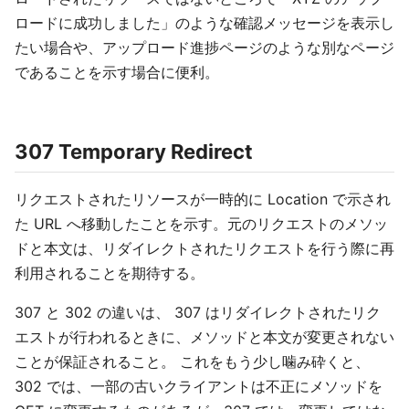
ロードに成功しました」のような確認メッセージを表示し
たい場合や、アップロード進捗ページのような別なページ
であることを示す場合に便利。
307 Temporary Redirect
リクエストされたリソースが一時的に Location で示され
た URL へ移動したことを示す。元のリクエストのメソッ
ドと本文は、リダイレクトされたリクエストを行う際に再
利用されることを期待する。
307 と 302 の違いは、 307 はリダイレクトされたリク
エストが行われるときに、メソッドと本文が変更されない
ことが保証されること。 これをもう少し噛み砕くと、
302 では、一部の古いクライアントは不正にメソッドを