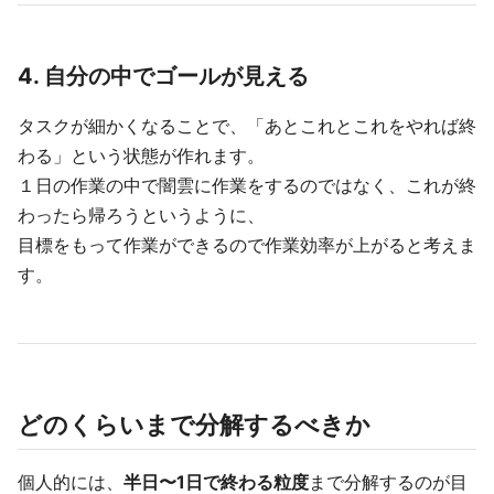
4. 自分の中でゴールが見える
タスクが細かくなることで、「あとこれとこれをやれば終
わる」という状態が作れます。
１日の作業の中で闇雲に作業をするのではなく、これが終
わったら帰ろうというように、
目標をもって作業ができるので作業効率が上がると考えま
す。
どのくらいまで分解するべきか
個人的には、
半日〜1日で終わる粒度
まで分解するのが目