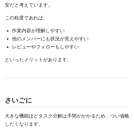
安だと考えています。
この粒度であれば、
作業内容が理解しやすい
他のメンバーにも状況が見えやすい
レビューやフォローもしやすい
といったメリットがあります。
さいごに
大きな機能ほどタスク分解は手間がかかるため、つい省略
したくなります。