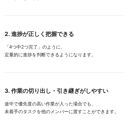
2. 進捗が正しく把握できる
「4つ中2つ完了」のように、
定量的に進捗を判断できるようになります。
3. 作業の切り出し・引き継ぎがしやすい
途中で優先度の高い作業が入った場合でも、
未着手のタスクを他のメンバーに渡すことができます。