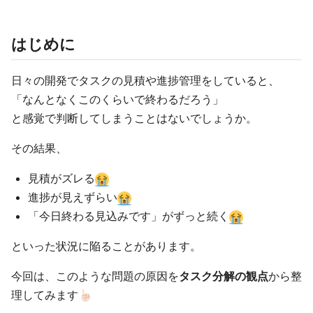
はじめに
日々の開発でタスクの見積や進捗管理をしていると、
「なんとなくこのくらいで終わるだろう」
と感覚で判断してしまうことはないでしょうか。
その結果、
見積がズレる
進捗が見えずらい
「今日終わる見込みです」がずっと続く
といった状況に陥ることがあります。
今回は、このような問題の原因を
タスク分解の観点
から整
理してみます