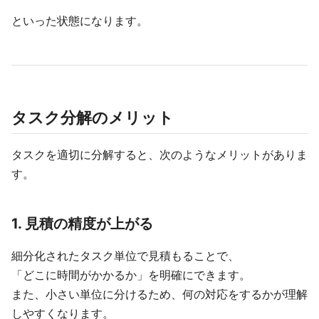
といった状態になります。
タスク分解のメリット
タスクを適切に分解すると、次のようなメリットがありま
す。
1. 見積の精度が上がる
細分化されたタスク単位で見積もることで、
「どこに時間がかかるか」を明確にできます。
また、小さい単位に分けるため、何の対応をするかが理解
しやすくなります。