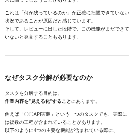
これは「何が残っているのか」が正確に把握できていない
状況であることが原因だと感じています。
そして、レビューに出した段階で、この機能がまだできて
いないと発覚することもあります。
なぜタスク分解が必要なのか
タスクを分解する目的は、
作業内容を“見える化”すること
にあります。
例えば「〇〇API実装」という一つのタスクでも、実際に
は複数の工程が含まれていることがあります。
以下のように4つの主要な機能が含まれている際に、