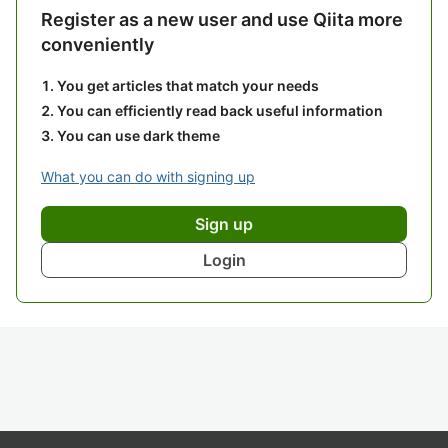
Register as a new user and use Qiita more
conveniently
You get articles that match your needs
You can efficiently read back useful information
You can use dark theme
What you can do with signing up
Sign up
Login