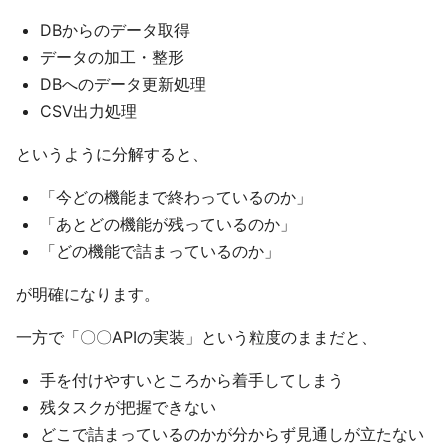
DBからのデータ取得
データの加工・整形
DBへのデータ更新処理
CSV出力処理
というように分解すると、
「今どの機能まで終わっているのか」
「あとどの機能が残っているのか」
「どの機能で詰まっているのか」
が明確になります。
一方で「〇〇APIの実装」という粒度のままだと、
手を付けやすいところから着手してしまう
残タスクが把握できない
どこで詰まっているのかが分からず見通しが立たない