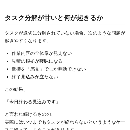
タスク分解が甘いと何が起きるか
タスクが適切に分解されていない場合、次のような問題が
起きやすくなります。
作業内容の全体像が見えない
見積の根拠が曖昧になる
進捗を「感覚」でしか判断できない
終了見込みが立たない
この結果、
「今日終わる見込みです」
と言われ続けるものの、
実際にはいつまでもタスクが終わらないというようなケー
スに陥ってしまうことがあります。