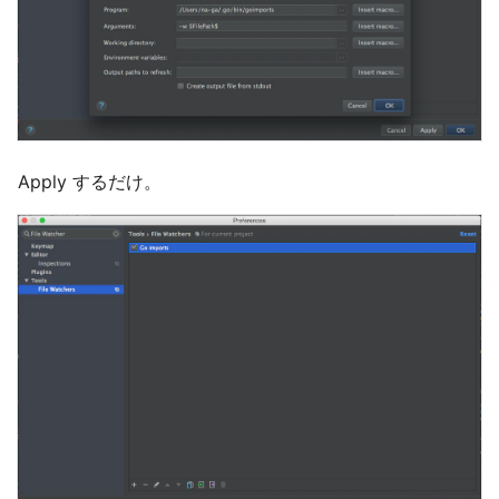
Apply するだけ。