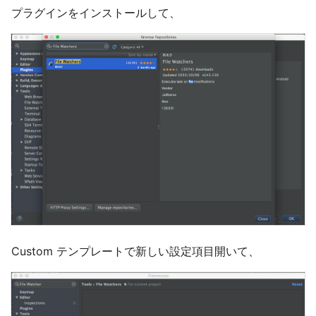
プラグインをインストールして、
Custom テンプレートで新しい設定項目開いて、