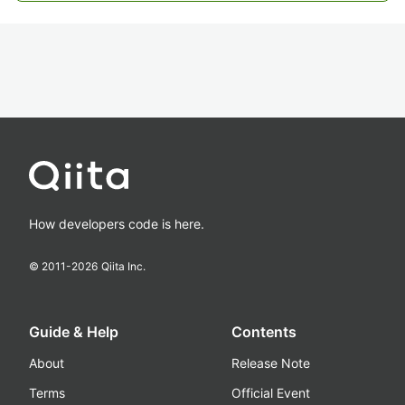
How developers code is here.
© 2011-
2026
Qiita Inc.
Guide & Help
Contents
About
Release Note
Terms
Official Event