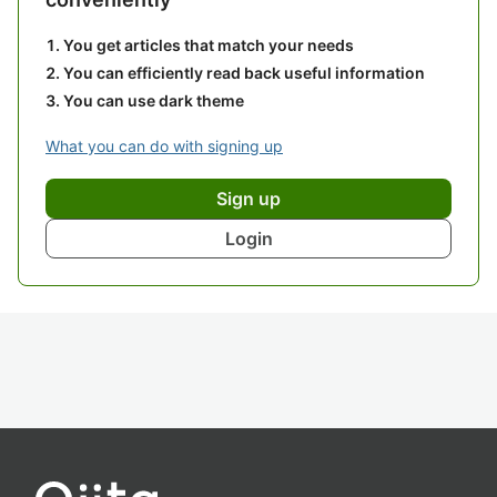
You get articles that match your needs
You can efficiently read back useful information
You can use dark theme
What you can do with signing up
Sign up
Login