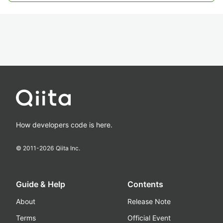
How developers code is here.
© 2011-
2026
Qiita Inc.
Guide & Help
Contents
About
Release Note
Terms
Official Event