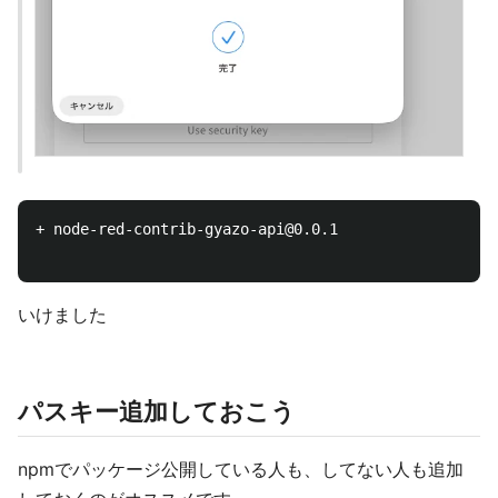
+ node-red-contrib-gyazo-api@0.0.1

いけました
パスキー追加しておこう
npmでパッケージ公開している人も、してない人も追加