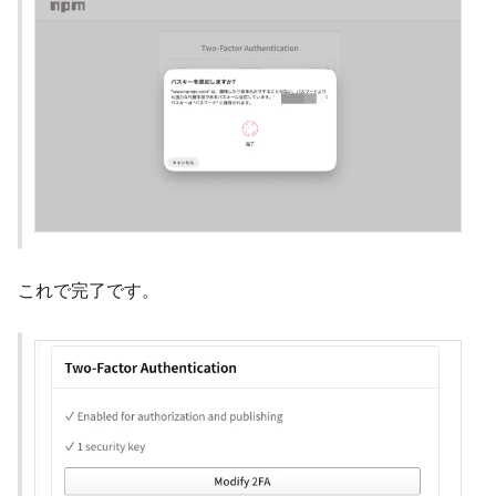
これで完了です。