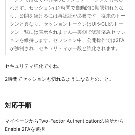
れます。セッションは2時間で自動的に期限切れとな
り、公開を続けるには再認証が必要です。従来のトー
クンと異なり、セッショントークンはUIやCLIのトー
クン一覧には表示されません—裏側で認証済みセッシ
ョンを維持します。セッション中、公開操作では2FA
が強制され、セキュリティが一段と強化されます。
セキュリティ強化ですね。
2時間でセッションも切れるようになるとのこと。
対応手順
マイページからTwo-Factor Authenticationの箇所から
Enable 2FAを選択