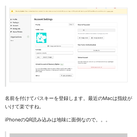
名前を付けてパスキーを登録します。最近のMacは指紋が
いけて楽ですね。
iPhoneのQR読み込みは地味に面倒なので。。。