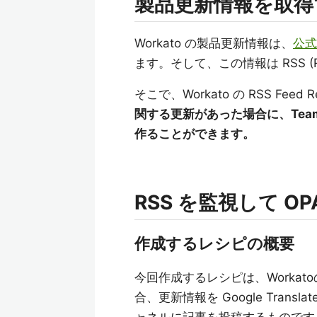
製品更新情報を取得
Workato の製品更新情報は、
公式
ます。そして、この情報は RSS (Rea
そこで、Workato の RSS Fee
関する更新があった場合に、Tea
作ることができます。
RSS を監視して 
作成するレシピの概要
今回作成するレシピは、Workat
合、更新情報を Google Translat