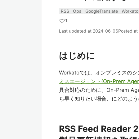
RSS
Opa
GoogleTranslate
Workato
1
Last updated at
2024-06-06
Posted at
はじめに
Workatoでは、オンプレミス
ミスエージェント(On-Prem Agent
具合対応のために、On-Prem A
ち早く知りたい場合、にどのよう
RSS Feed Reade