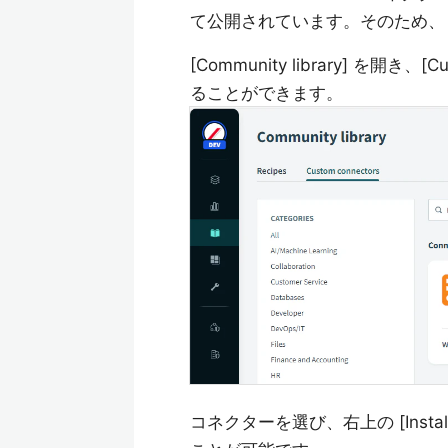
て公開されています。そのため、
[Community library] を開き
ることができます。
コネクターを選び、右上の [Ins