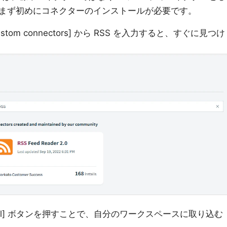
まず初めにコネクターのインストールが必要です。
、[Custom connectors] から RSS を入力すると、すぐに見つけ
tall] ボタンを押すことで、自分のワークスペースに取り込む