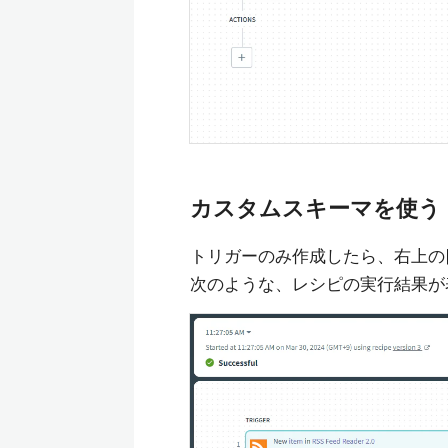
カスタムスキーマを使う
トリガーのみ作成したら、右上の[Te
次のような、レシピの実行結果が