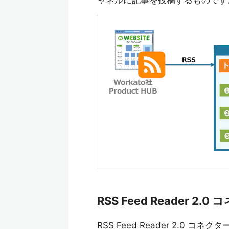
ャネルに記事を投稿するものです
RSS Feed Reader 
RSS Feed Reader 2.