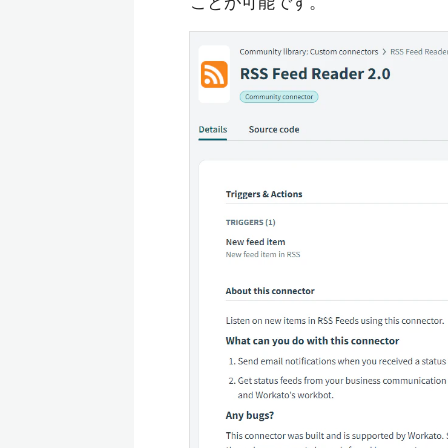
ことが可能です。