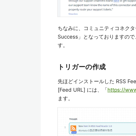
ちなみに、コミュニティコネクターでは
Success」となっております
す。
トリガーの作成
先ほどインストールした RSS Fee
[Feed URL] には、「
https://ww
ます。