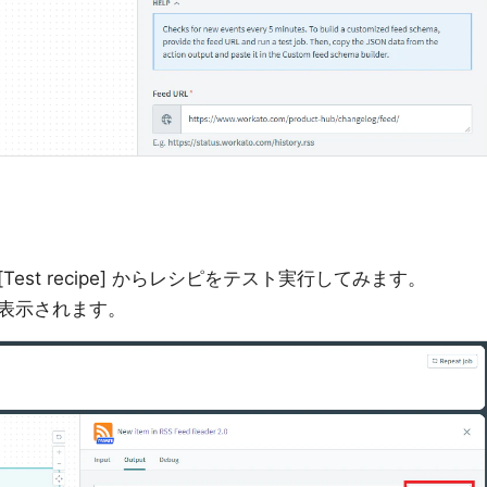
st recipe] からレシピをテスト実行してみます。
表示されます。