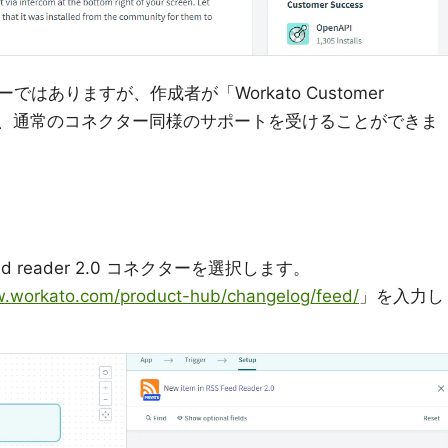
ありますが、作成者が「Workato Customer
ので、通常のコネクター同様のサポートを受けることができま
d reader 2.0 コネクターを選択します。
w.workato.com/product-hub/changelog/feed/
」を入力し