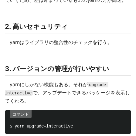
ていくため、差は縮まっているもののyarnの方が高速。
2. 高いセキュリティ
yarnはライブラリの整合性のチェックを行う。
3. バージョンの管理が行いやすい
yarnにしかない機能もある。それが
upgrade-
で、アップデートできるパッケージを表示し
interactive
てくれる。
コマンド