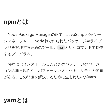
npmとは
Node Package Managerの略で、JavaScriptパッケー
ジマネージャー。Node.jsで作られたパッケージやライブ
ラリを管理するためのツール。
というコマンドで動作
npm
するプログラム。
npmにはインストールしたときのパッケージのバージ
ョンの非再現性や、パフォーマンス・セキュリティの問題
がある。この問題を解決するために生まれたのがyarn。
yarnとは