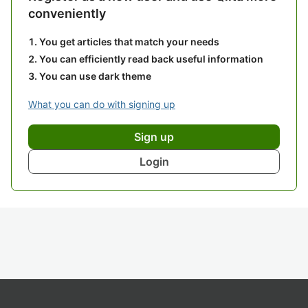
conveniently
You get articles that match your needs
You can efficiently read back useful information
You can use dark theme
What you can do with signing up
Sign up
Login