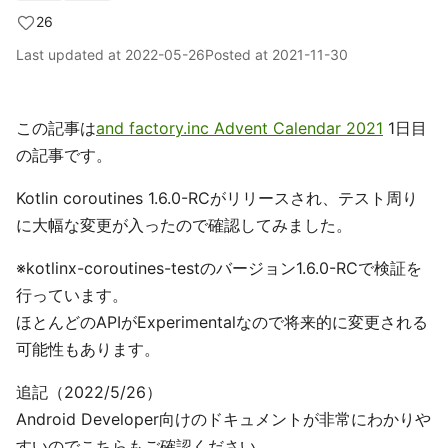
26
Last updated at
2022-05-26
Posted at
2021-11-30
この記事は
and factory.inc Advent Calendar 2021
1日目
の記事です。
Kotlin coroutines 1.6.0-RCがリリースされ、テスト周り
に大幅な変更が入ったので確認してみました。
※kotlinx-coroutines-testのバージョン1.6.0-RCで検証を
行っています。
ほとんどのAPIがExperimentalなので将来的に変更される
可能性もあります。
追記（2022/5/26）
Android Developer向けのドキュメントが非常にわかりや
すいのでこちらもご確認ください。