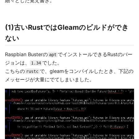
細々とした覚え書き。
(1)古いRustではGleamのビルドができ
ない
Raspbian Busterの
でインストールできるRustのバー
apt
ジョンは、
でした。
1.34
こちらの
で、gleamをコンパイルしたとき、下記の
rustc
メッセージが大量にでてしまいました。