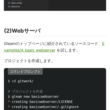
(2)Webサーバ
Gleamのトップページに紹介されているソースコード、
E
xamples/A basic webserver
を試します。
プロジェクトを作成します。
コマンドプロンプト
$ 
cd 
gitwork/

# プロジェクトを作成
$ 
*
*