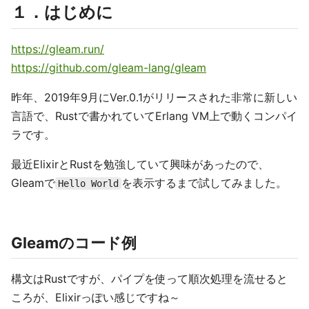
１．はじめに
https://gleam.run/
https://github.com/gleam-lang/gleam
昨年、2019年9月にVer.0.1がリリースされた非常に新しい
言語で、Rustで書かれていてErlang VM上で動くコンパイ
ラです。
最近ElixirとRustを勉強していて興味があったので、
Gleamで
を表示するまで試してみました。
Hello World
Gleamのコード例
構文はRustですが、パイプを使って順次処理を流せると
ころが、Elixirっぽい感じですね～