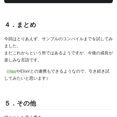
４．まとめ
今回はとりあえず、サンプルのコンパイルまでを試してみ
ました。
まだこれからという所ではあるようですが、今後の成長が
楽しみな言語です。
（
Hex
やElixirとの連携もできるようなので、引き続き試
してみたいと思います）
５．その他