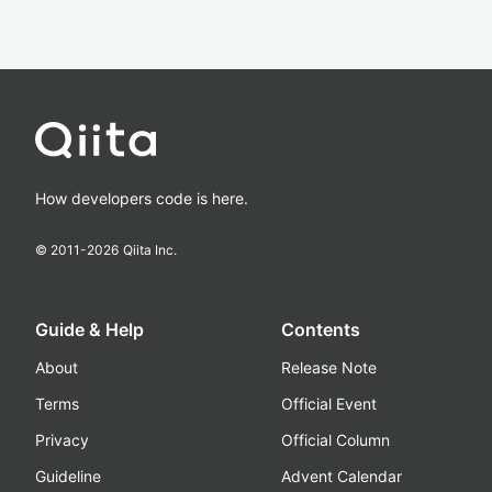
How developers code is here.
© 2011-
2026
Qiita Inc.
Guide & Help
Contents
About
Release Note
Terms
Official Event
Privacy
Official Column
Guideline
Advent Calendar