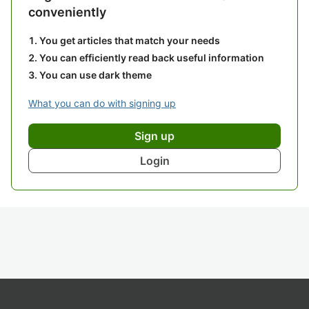
conveniently
You get articles that match your needs
You can efficiently read back useful information
You can use dark theme
What you can do with signing up
Sign up
Login