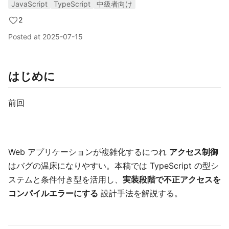
JavaScript
TypeScript
中級者向け
2
Posted at
2025-07-15
はじめに
前回
Web アプリケーションが複雑化するにつれ
アクセス制御
はバグの温床になりやすい。本稿では TypeScript の型シ
ステムと条件付き型を活用し、
実装段階で不正アクセスを
コンパイルエラーにする
設計手法を解説する。