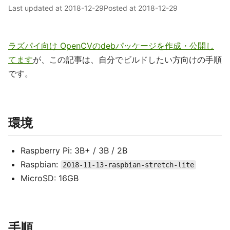
Last updated at
2018-12-29
Posted at
2018-12-29
ラズパイ向け OpenCVのdebパッケージを作成・公開し
てます
が、この記事は、自分でビルドしたい方向けの手順
です。
環境
Raspberry Pi: 3B+ / 3B / 2B
Raspbian:
2018-11-13-raspbian-stretch-lite
MicroSD: 16GB
手順