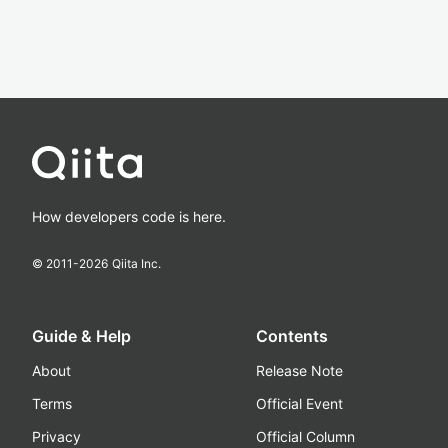
How developers code is here.
© 2011-
2026
Qiita Inc.
Guide & Help
Contents
About
Release Note
Terms
Official Event
Privacy
Official Column