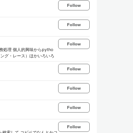
Follow
Follow
Follow
理 個人的興味からpytho
ィング・レース）ほかいろいろ
Follow
Follow
Follow
Follow
ら検索して コピペでなんとかコ