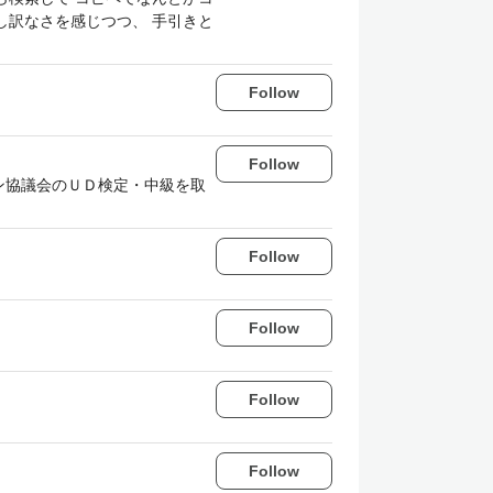
し訳なさを感じつつ、 手引きと
Follow
Follow
ン協議会のＵＤ検定・中級を取
Follow
Follow
Follow
Follow