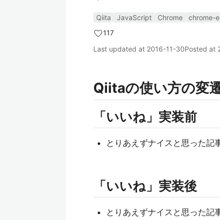
Qiita
JavaScript
Chrome
chrome-e
117
Last updated at
2016-11-30
Posted at
Qiitaの使い方の変
「いいね」実装前
とりあえずナイスと思った記
「いいね」実装後
とりあえずナイスと思った記