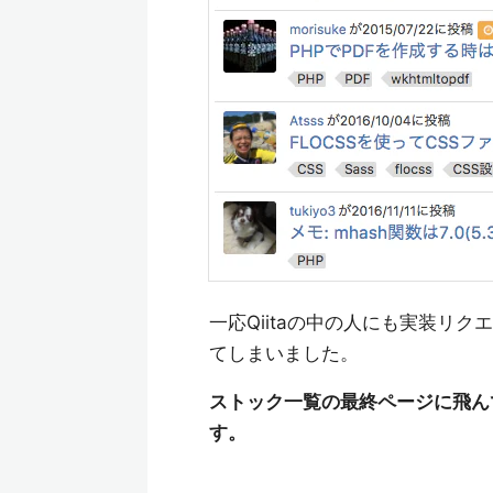
一応Qiitaの中の人にも実装リ
てしまいました。
ストック一覧の最終ページに飛ん
す。