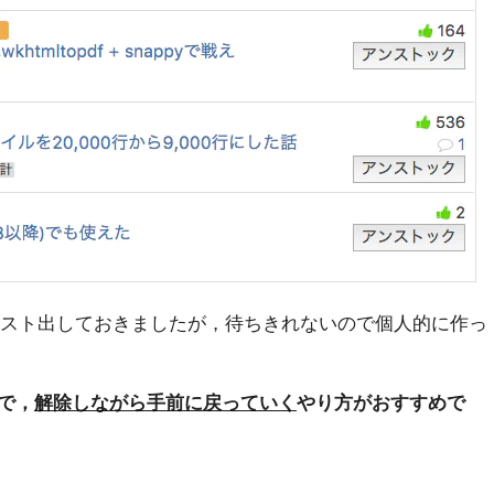
クエスト出しておきましたが，待ちきれないので個人的に作っ
で，
解除しながら手前に戻っていく
やり方がおすすめで