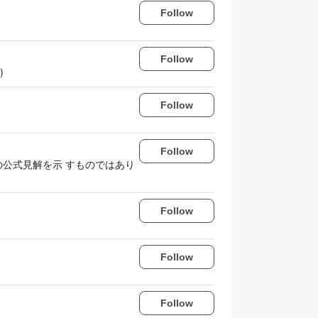
Follow
Follow
)
Follow
Follow
公式見解を示 すものではあり
Follow
Follow
Follow