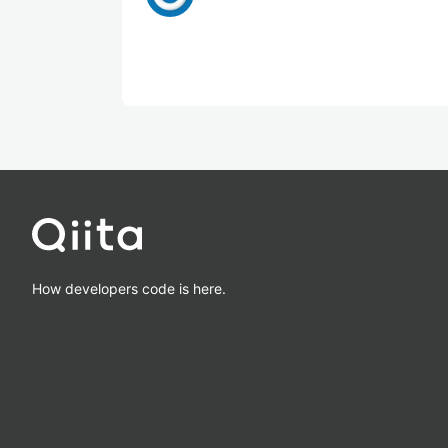
How developers code is here.