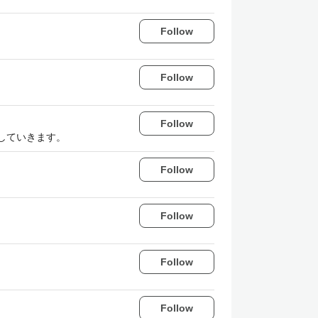
Follow
Follow
Follow
していきます。
Follow
Follow
Follow
Follow