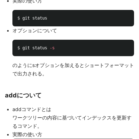
実際の使い方
$ 
オプションについて
$ 
git status 
-s
のようにsオプションを加えるとショートフォーマット
で出力される。
addについて
addコマンドとは
ワークツリーの内容に基づいてインデックスを更新す
るコマンド。
実際の使い方