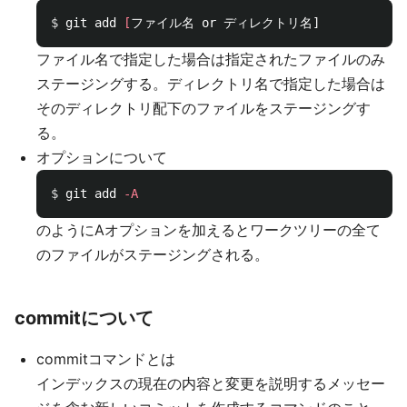
$ 
git add 
[
ファイル名で指定した場合は指定されたファイルのみ
ステージングする。ディレクトリ名で指定した場合は
そのディレクトリ配下のファイルをステージングす
る。
オプションについて
$ 
git add 
-A
のようにAオプションを加えるとワークツリーの全て
のファイルがステージングされる。
commitについて
commitコマンドとは
インデックスの現在の内容と変更を説明するメッセー