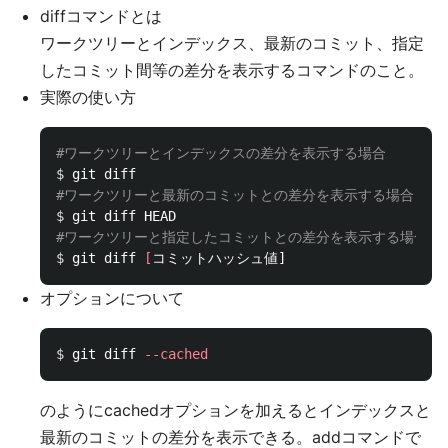
diffコマンドとは
ワークツリーとインデックス、最新のコミット、指定
したコミット間等の差分を表示するコマンドのこと。
実際の使い方
#ワークツリーとインデックスの差分を表示する場合
$ 
#ワークツリーと最新のコミットとの差分を表示する場合
$ 
#ワークツリーと指定したコミットとの差分を表示する場合
$ 
git diff 
[
オプションについて
$ 
git diff 
--cached
のようにcachedオプションを加えるとインデックスと
最新のコミットの差分を表示できる。addコマンドで