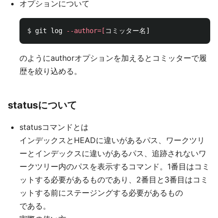
オプションについて
$ 
git log 
--author
=[
のようにauthorオプションを加えるとコミッターで履
歴を絞り込める。
statusについて
statusコマンドとは
インデックスとHEADに違いがあるパス、ワークツリ
ーとインデックスに違いがあるパス、追跡されないワ
ークツリー内のパスを表示するコマンド。1番目はコミ
ットする必要があるものであり、2番目と3番目はコミ
ットする前にステージングする必要があるもの
である。