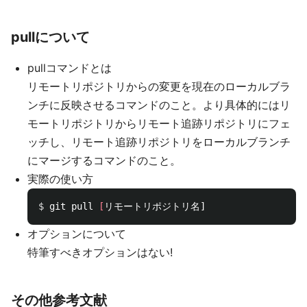
pullについて
pullコマンドとは
リモートリポジトリからの変更を現在のローカルブラ
ンチに反映させるコマンドのこと。より具体的にはリ
モートリポジトリからリモート追跡リポジトリにフェ
ッチし、リモート追跡リポジトリをローカルブランチ
にマージするコマンドのこと。
実際の使い方
$ 
git pull 
[
オプションについて
特筆すべきオプションはない!
その他参考文献