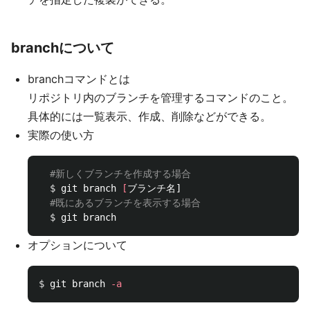
branchについて
branchコマンドとは
リポジトリ内のブランチを管理するコマンドのこと。
具体的には一覧表示、作成、削除などができる。
実際の使い方
#新しくブランチを作成する場合
$ 
git branch 
[
ブランチ名]

#既にあるブランチを表示する場合
$ 
オプションについて
$ 
git branch 
-a