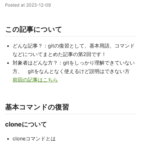
Posted at
2023-12-09
この記事について
どんな記事？：gitの復習として、基本用語、コマンド
などについてまとめた記事の第2回です！
対象者はどんな方？：gitをしっかり理解できていない
方、 gitをなんとなく使えるけど説明はできない方
前回の記事はこちら
基本コマンドの復習
cloneについて
cloneコマンドとは