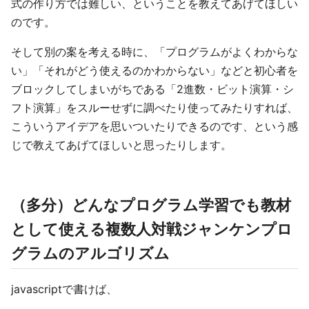
式の作り方では難しい、ということを教えてあげてほしい
のです。
そして別の案を考える時に、「プログラムがよくわからな
い」「それがどう使えるのかわからない」などと初心者を
ブロックしてしまいがちである「2進数・ビット演算・シ
フト演算」をスルーせずに調べたり使ってみたりすれば、
こういうアイデアを思いついたりできるのです、という感
じで教えてあげてほしいと思ったりします。
（多分）どんなプログラム学習でも教材
として使える複数人対戦ジャンケンプロ
グラムのアルゴリズム
javascriptで書けば、