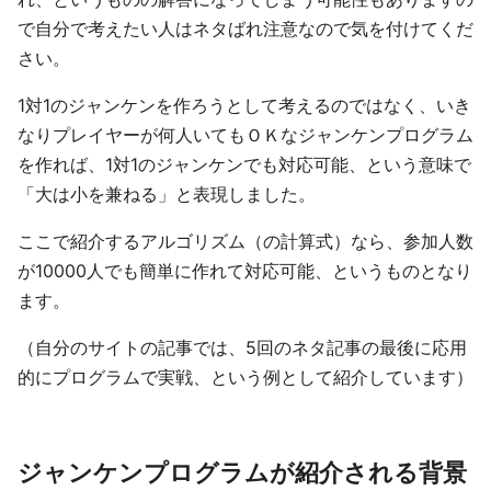
で自分で考えたい人はネタばれ注意なので気を付けてくだ
さい。
1対1のジャンケンを作ろうとして考えるのではなく、いき
なりプレイヤーが何人いてもＯＫなジャンケンプログラム
を作れば、1対1のジャンケンでも対応可能、という意味で
「大は小を兼ねる」と表現しました。
ここで紹介するアルゴリズム（の計算式）なら、参加人数
が10000人でも簡単に作れて対応可能、というものとなり
ます。
（自分のサイトの記事では、5回のネタ記事の最後に応用
的にプログラムで実戦、という例として紹介しています）
ジャンケンプログラムが紹介される背景