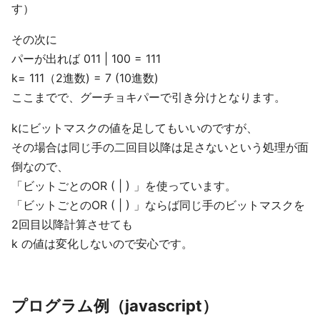
す）
その次に
パーが出れば 011 | 100 = 111
k= 111（2進数) = 7 (10進数)
ここまでで、グーチョキパーで引き分けとなります。
kにビットマスクの値を足してもいいのですが、
その場合は同じ手の二回目以降は足さないという処理が面
倒なので、
「ビットごとのOR ( | ) 」を使っています。
「ビットごとのOR ( | ) 」ならば同じ手のビットマスクを
2回目以降計算させても
k の値は変化しないので安心です。
プログラム例（javascript）