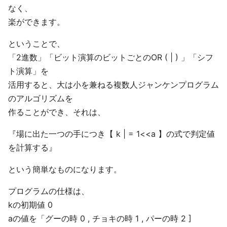
なく、
楽ができます。
ということで、
「2進数」「ビット演算のビットごとのOR ( | ) 」「シフ
ト演算」を
活用すると、大は小を兼ねる複数人ジャンケンプログラム
のアルゴリズムを
作ることができ、それは、
『場に出た一つの手につき【 k | = 1<<a 】の式で判定値
を計算する』
という簡単なものになります。
プログラムの仕様は、
kの初期値 0
aの値を「グーの時 0 , チョキの時 1 , パーの時 2 ]