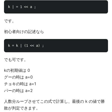
です。
初心者向けの記述なら
でも可です。
kの初期値は 0
グーの時は a=0
チョキの時は a=1
パーの時は a=2
人数分ループさせてこの式で計算し、最後の k の値で勝
敗が判定できます。