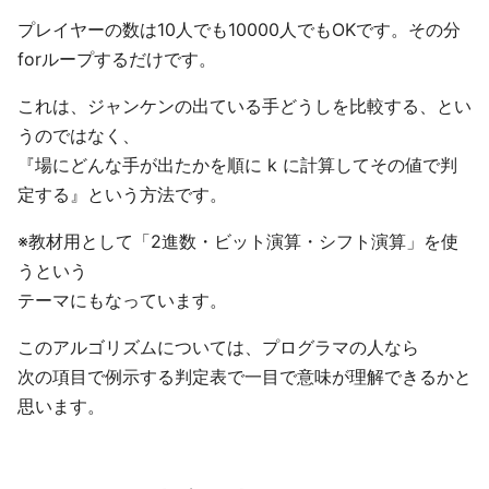
プレイヤーの数は10人でも10000人でもOKです。その分
forループするだけです。
これは、ジャンケンの出ている手どうしを比較する、とい
うのではなく、
『場にどんな手が出たかを順に k に計算してその値で判
定する』という方法です。
※教材用として「2進数・ビット演算・シフト演算」を使
うという
テーマにもなっています。
このアルゴリズムについては、プログラマの人なら
次の項目で例示する判定表で一目で意味が理解できるかと
思います。