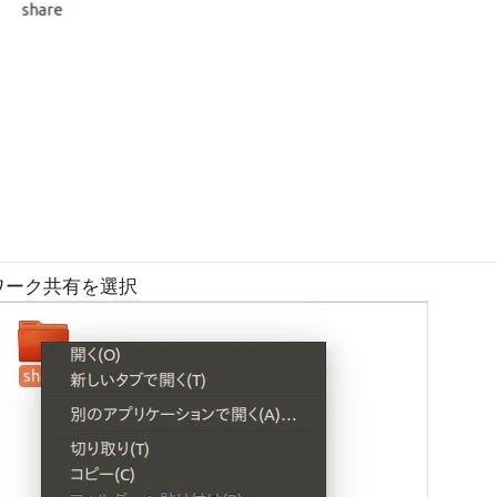
ワーク共有を選択