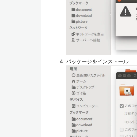
パッケージをインストール