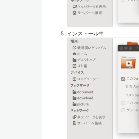
インストール中