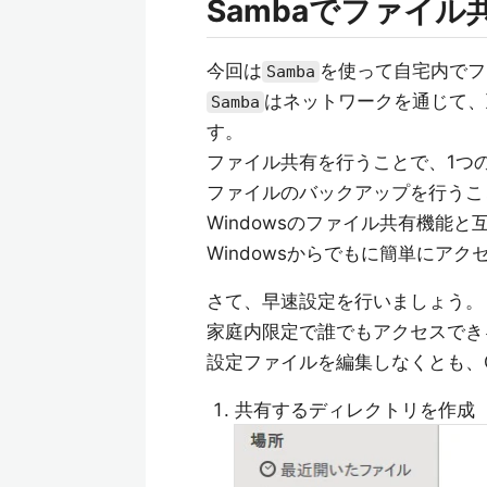
Sambaでファイ
今回は
を使って自宅内でフ
Samba
はネットワークを通じて、
Samba
す。
ファイル共有を行うことで、1つ
ファイルのバックアップを行うこ
Windowsのファイル共有機能
Windowsからでもに簡単にア
さて、早速設定を行いましょう。
家庭内限定で誰でもアクセスでき
設定ファイルを編集しなくとも、
共有するディレクトリを作成