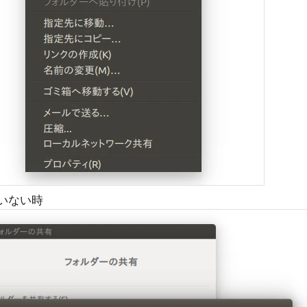
ていない時