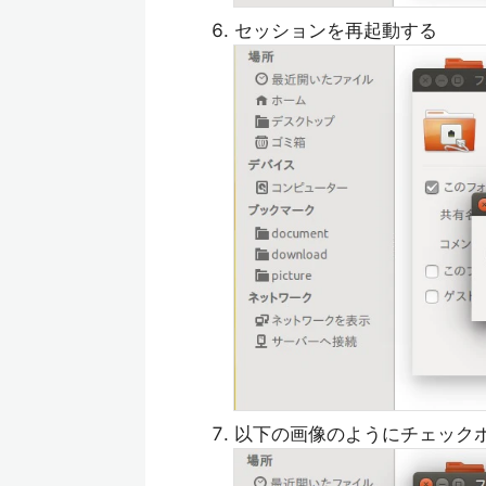
セッションを再起動する
以下の画像のようにチェック