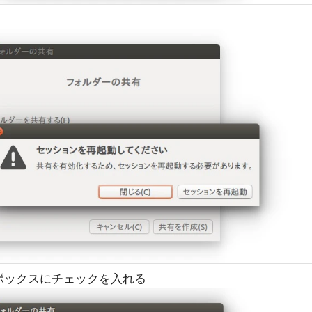
ボックスにチェックを入れる