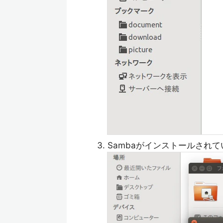
Sambaがインストールされ