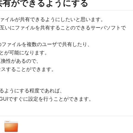
ル共有ができるようにする
ァイルが共有できるようにしたいと思います。
互いにファイルを共有することのできるサーバソフトで
のファイルを複数のユーザで共有したり、
とが可能になります。
と互換性があるので、
クセスすることができます。
るようにする程度であれば、
GUIですぐに設定を行うことができます。