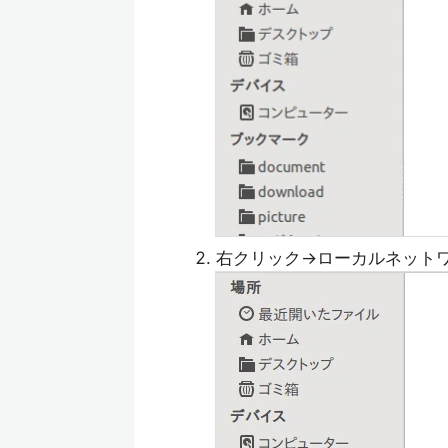
右クリック→ローカルネット