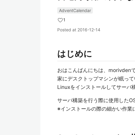
AdventCalendar
1
Posted at
2016-12-14
はじめに
おはこんばんにちは、morivden
家にデスクトップマシンが眠って
Linuxをインストールしてサー
サーバ構築を行う際に使用したO
※インストールの際の細かい作業