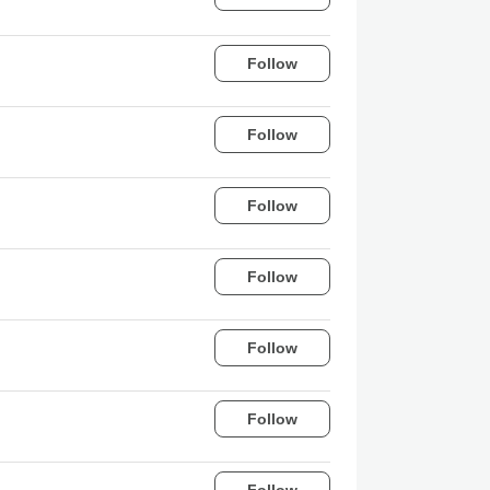
Follow
Follow
Follow
Follow
Follow
Follow
Follow