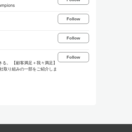
ampions
Follow
Follow
Follow
きる。 【顧客満足＋我々満足】
当社取り組みの一部をご紹介しま