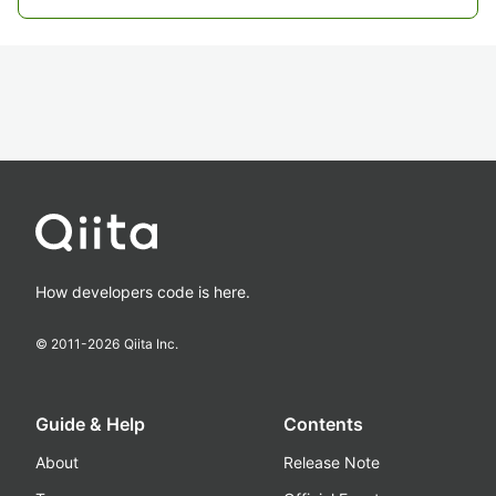
How developers code is here.
© 2011-
2026
Qiita Inc.
Guide & Help
Contents
About
Release Note