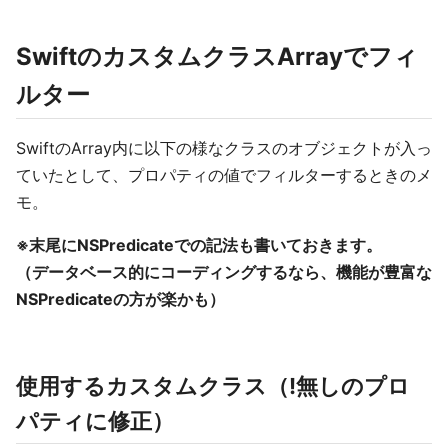
SwiftのカスタムクラスArrayでフィ
ルター
SwiftのArray内に以下の様なクラスのオブジェクトが入っ
ていたとして、プロパティの値でフィルターするときのメ
モ。
※末尾にNSPredicateでの記法も書いておきます。
（データベース的にコーディングするなら、機能が豊富な
NSPredicateの方が楽かも）
使用するカスタムクラス（!無しのプロ
パティに修正）