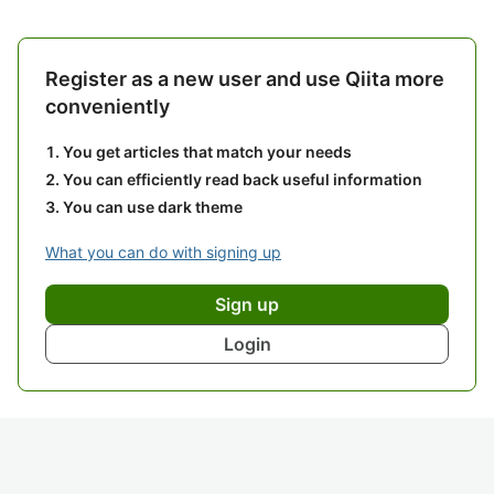
Register as a new user and use Qiita more
conveniently
You get articles that match your needs
You can efficiently read back useful information
You can use dark theme
What you can do with signing up
Sign up
Login