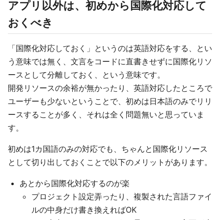
アプリ以外は、初めから国際化対応して
おくべき
「国際化対応しておく」というのは英語対応をする、とい
う意味では無く、文言をコードに直書きせずに国際化リソ
ースとして分離しておく、という意味です。
開発リソースの余裕が無かったり、英語対応したところで
ユーザーも少ないということで、初めは日本語のみでリリ
ースすることが多く、それは全く問題無いと思っていま
す。
初めは1カ国語のみの対応でも、ちゃんと国際化リソース
として切り出しておくことで以下のメリットがあります。
あとから国際化対応するのが楽
プロジェクト設定弄ったり、複製された言語ファイ
ルの中身だけ書き換えればOK