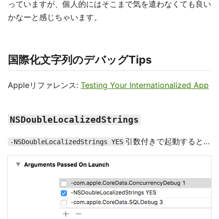
っていますが、個人的にはそこまで気を遣わなくても良い
かなーと感じちゃいます。
国際化文字列のデバッグTips
Appleリファレンス:
Testing Your Internationalized App
NSDoubleLocalizedStrings
引数付きで起動すると…
-NSDoubleLocalizedStrings YES