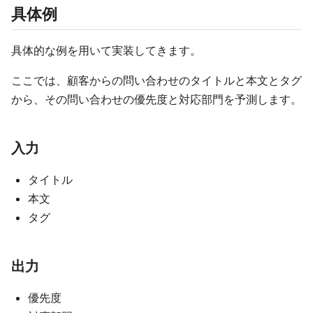
具体例
具体的な例を用いて実装してきます。
ここでは、顧客からの問い合わせのタイトルと本文とタグ
から、その問い合わせの優先度と対応部門を予測します。
入力
タイトル
本文
タグ
出力
優先度