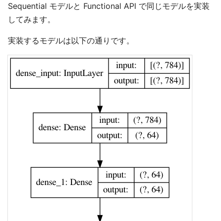
Sequential モデルと Functional API で同じモデルを実装
してみます。
実装するモデルは以下の通りです。