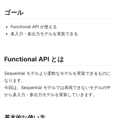
ゴール
Functional API が使える
多入力・多出力モデルを実装できる
Functional API とは
Sequential モデルより柔軟なモデルを実装できるものに
なります。
今回は、Sequential モデルでは表現できないモデルの中
から多入力・多出力モデルを実装していきます。
基本的な使い方