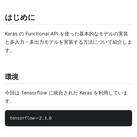
はじめに
Keras の Functional API を使った基本的なモデルの実装
と多入力・多出力モデルを実装する方法について紹介しま
す。
環境
今回は Tensorflow に統合された Keras を利用していま
す。
tensorflow
==