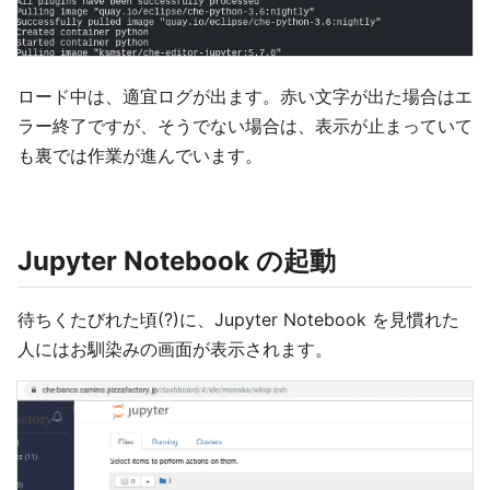
ロード中は、適宜ログが出ます。赤い文字が出た場合はエ
ラー終了ですが、そうでない場合は、表示が止まっていて
も裏では作業が進んでいます。
Jupyter Notebook の起動
待ちくたびれた頃(?)に、Jupyter Notebook を見慣れた
人にはお馴染みの画面が表示されます。