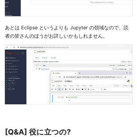
あとは Eclipse というよりも Jupyter の領域なので、読
者の皆さんのほうがお詳しいかもしれません。
[Q&A] 役に立つの?