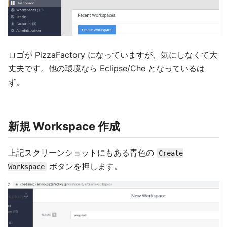
ロゴが PizzaFactory になっていますが、気にしなくて大
丈夫です。他の環境なら Eclipse/Che となっているは
ず。
新規 Workspace 作成
上記スクリーンショットにもある青色の
Create
ボタンを押します。
Workspace