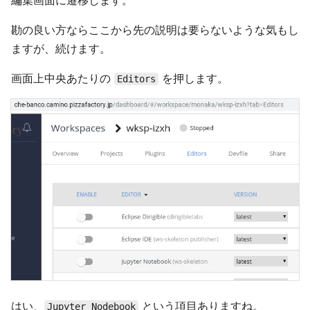
編集画面に遷移します。
勘の良い方ならここから先の説明は要らないような気もし
ますが、続けます。
画面上中央あたりの
を押します。
Editors
はい、
という項目ありますね。
Jupyter Nodebook