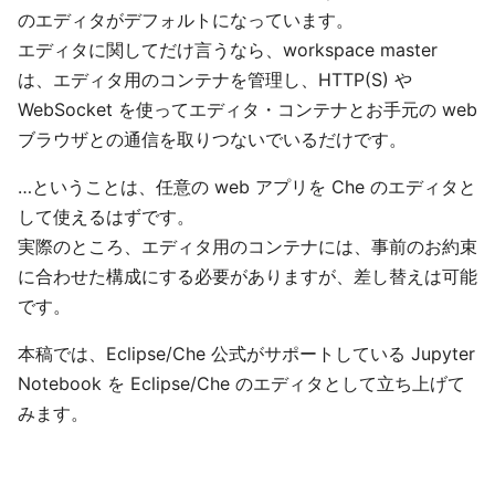
のエディタがデフォルトになっています。
エディタに関してだけ言うなら、workspace master
は、エディタ用のコンテナを管理し、HTTP(S) や
WebSocket を使ってエディタ・コンテナとお手元の web
ブラウザとの通信を取りつないでいるだけです。
…ということは、任意の web アプリを Che のエディタと
して使えるはずです。
実際のところ、エディタ用のコンテナには、事前のお約束
に合わせた構成にする必要がありますが、差し替えは可能
です。
本稿では、Eclipse/Che 公式がサポートしている Jupyter
Notebook を Eclipse/Che のエディタとして立ち上げて
みます。