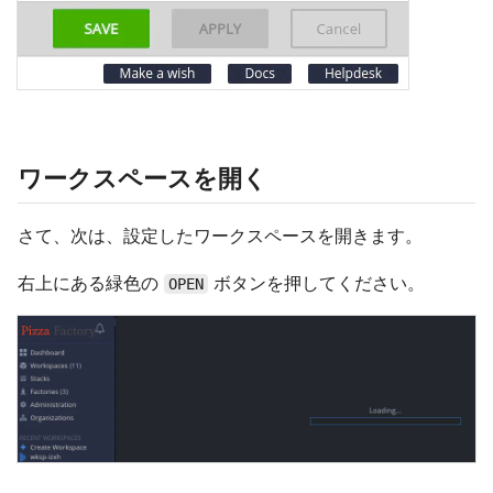
ワークスペースを開く
さて、次は、設定したワークスペースを開きます。
右上にある緑色の
ボタンを押してください。
OPEN