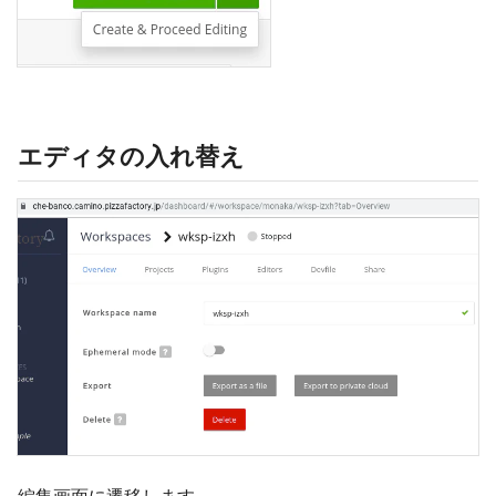
エディタの入れ替え