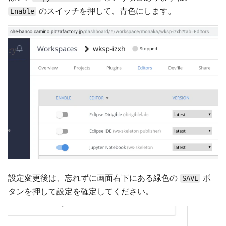
のスイッチを押して、青色にします。
Enable
設定変更後は、忘れずに画面右下にある緑色の
ボ
SAVE
タンを押して設定を確定してください。