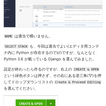
は適当で構いません。
NAME
も、今回は適当でよい(エディタ用コンテ
SELECT STACK
ナ内に Python が存在するので)のですが、なんとなく
Python 3.6 が載っている Django を選んでみました。
設定が終わったら作るのですが、右上の
CREATE & OPEN
という緑色ボタンは押さず、その右にある逆三角(▽)を押
してドロップダウンリストの
Create & Proceed Editing
を選んでください。