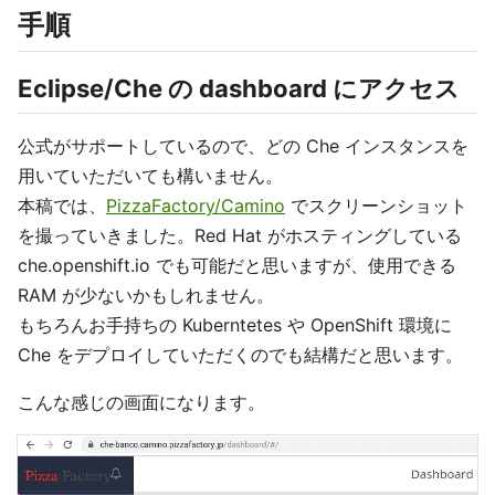
手順
Eclipse/Che の dashboard にアクセス
公式がサポートしているので、どの Che インスタンスを
用いていただいても構いません。
本稿では、
PizzaFactory/Camino
でスクリーンショット
を撮っていきました。Red Hat がホスティングしている
che.openshift.io でも可能だと思いますが、使用できる
RAM が少ないかもしれません。
もちろんお手持ちの Kuberntetes や OpenShift 環境に
Che をデプロイしていただくのでも結構だと思います。
こんな感じの画面になります。