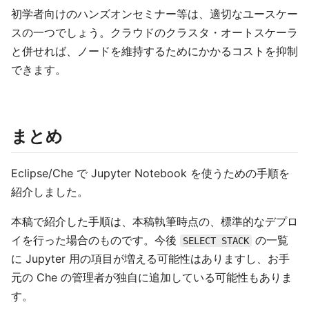
初学者向けのハンズオンセミナー等は、適切なユースケー
スの一つでしょう。クラウドのクラスタ・オートスケーラ
と併せれば、ノードを維持するためにかかるコストを抑制
できます。
まとめ
Eclipse/Che で Jupyter Notebook を使うための手順を
紹介しました。
本稿で紹介した手順は、本稿執筆時点の、標準的なデプロ
イを行った場合のものです。今後
の一覧
SELECT STACK
に Jupyter 用の項目が増える可能性はありますし、お手
元の Che の管理者が独自に追加している可能性もありま
す。