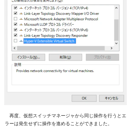
再度、仮想スイッチマネージャから同じ操作を行うとエ
ラーは発生せずに操作を進めることができました。