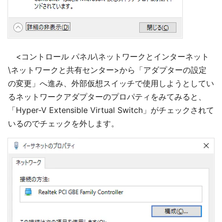
<コントロール パネル\ネットワークとインターネット
\ネットワークと共有センター>から「アダプターの設定
の変更」へ進み、外部仮想スイッチで使用しようとしてい
るネットワークアダプターのプロパティをみてみると、
「Hyper-V Extensible Virtual Switch」がチェックされて
いるのでチェックを外します。