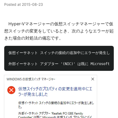
Posted at
2015-08-23
Hyper-Vマネージャーの仮想スイッチマネージャーで仮
想スイッチの変更をしているとき、次のようなエラーが起
きた場合の対処法の備忘です。
仮想イーサネット スイッチの接続の追加中にエラーが発生しました