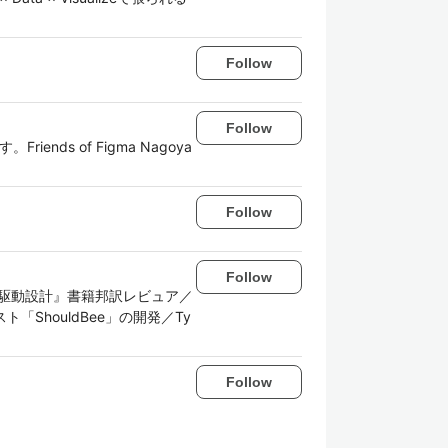
Follow
Follow
ds of Figma Nagoya
Follow
Follow
践ドメイン駆動設計』書籍邦訳レビュア／
「ShouldBee」の開発／Ty
Follow