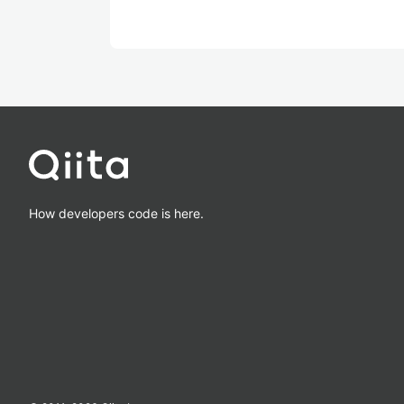
How developers code is here.