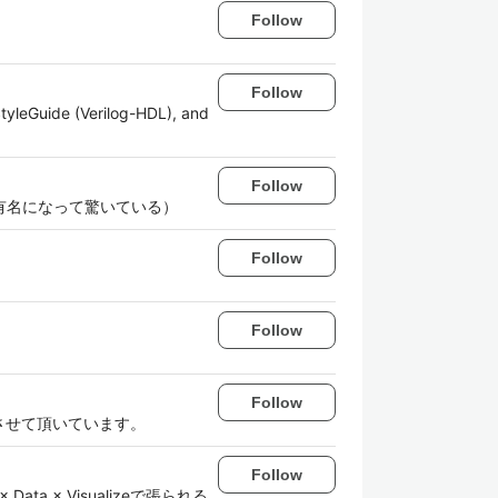
Follow
Follow
tyleGuide (Verilog-HDL), and
Follow
に有名になって驚いている）
Follow
Follow
Follow
させて頂いています。
Follow
 × Visualizeで張られる