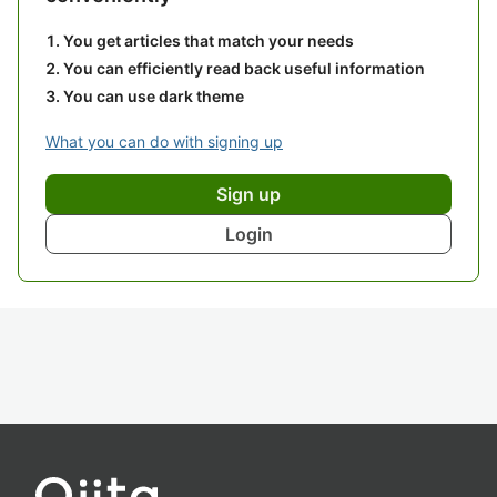
You get articles that match your needs
You can efficiently read back useful information
You can use dark theme
What you can do with signing up
Sign up
Login