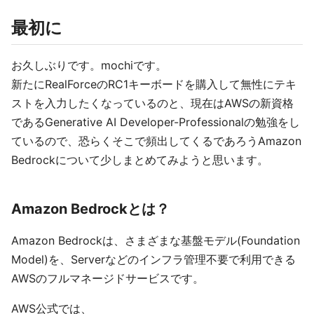
最初に
お久しぶりです。mochiです。
新たにRealForceのRC1キーボードを購入して無性にテキ
ストを入力したくなっているのと、現在はAWSの新資格
であるGenerative AI Developer-Professionalの勉強をし
ているので、恐らくそこで頻出してくるであろうAmazon
Bedrockについて少しまとめてみようと思います。
Amazon Bedrockとは？
Amazon Bedrockは、さまざまな基盤モデル(Foundation
Model)を、Serverなどのインフラ管理不要で利用できる
AWSのフルマネージドサービスです。
AWS公式では、