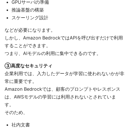
GPUサーバの準備
推論基盤の構築
スケーリング設計
などが必要になります。
しかし、Amazon BedrockではAPIを呼び出すだけで利用
することができます。
つまり、AIモデルの利用に集中できるのです。
③高度なセキュリティ
企業利用では、入力したデータが学習に使われないかが非
常に重要です。
Amazon Bedrockでは、顧客のプロンプトやレスポンス
は、AWSモデルの学習には利用されないとされていま
す。
そのため、
社内文書