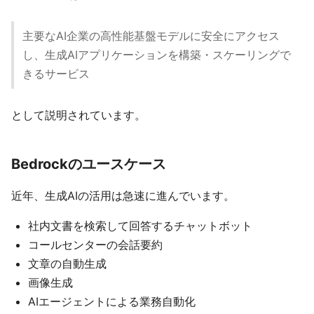
主要なAI企業の高性能基盤モデルに安全にアクセス
し、生成AIアプリケーションを構築・スケーリングで
きるサービス
として説明されています。
Bedrockのユースケース
近年、生成AIの活用は急速に進んでいます。
社内文書を検索して回答するチャットボット
コールセンターの会話要約
文章の自動生成
画像生成
AIエージェントによる業務自動化