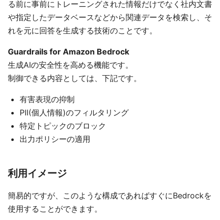
る前に事前にトレーニングされた情報だけでなく社内文書
や指定したデータベースなどから関連データを検索し、そ
れを元に回答を生成する技術のことです。
Guardrails for Amazon Bedrock
生成AIの安全性を高める機能です。
制御できる内容としては、下記です。
有害表現の抑制
PII(個人情報)のフィルタリング
特定トピックのブロック
出力ポリシーの適用
利用イメージ
簡易的ですが、このような構成であればすぐにBedrockを
使用することができます。