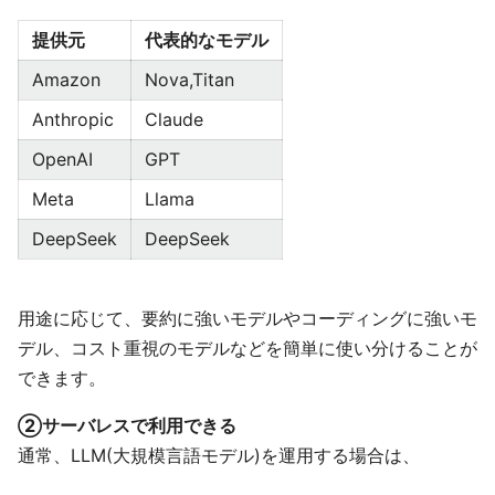
提供元
代表的なモデル
Amazon
Nova,Titan
Anthropic
Claude
OpenAI
GPT
Meta
Llama
DeepSeek
DeepSeek
用途に応じて、要約に強いモデルやコーディングに強いモ
デル、コスト重視のモデルなどを簡単に使い分けることが
できます。
②サーバレスで利用できる
通常、LLM(大規模言語モデル)を運用する場合は、