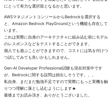
にとって有力な選択肢となるかと思います。
AWSマネジメントコンソールからBedrockを選択する
と、Amazon Bedrock PlayGroundという機能も存在して
います。
これは実際に自身のアーキテクチャに組み込む前にモデル
のレスポンスなどをテストすることができます。
個人でも遊ぶことができますので、コストには気を付けつ
つ試してみても良いかもしれません。
Gen-AI Developer Professional試験も現在対策中です
が、Bedrockに関する設問は頻出しそうです。。。
私自身、まだまだ勉強不足ですので実際にもっと実機を触
りつつ理解に落とし込むようにします🔥
最後までお読み頂き、ありがとうございました。