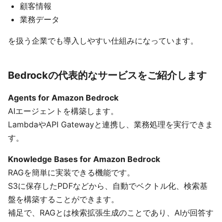
顧客情報
業務データ
を扱う企業でも導入しやすい仕組みになっています。
Bedrockの代表的なサービスをご紹介します
Agents for Amazon Bedrock
AIエージェントを構築します。
LambdaやAPI Gatewayと連携し、業務処理を実行できま
す。
Knowledge Bases for Amazon Bedrock
RAGを簡単に実装できる機能です。
S3に保存したPDFなどから、自動でベクトル化、検索基
盤を構築することができます。
補足で、RAGとは検索拡張生成のことであり、AIが回答す