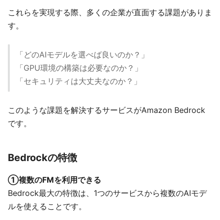
これらを実現する際、多くの企業が直面する課題がありま
す。
「どのAIモデルを選べば良いのか？」
「GPU環境の構築は必要なのか？」
「セキュリティは大丈夫なのか？」
このような課題を解決するサービスがAmazon Bedrock
です。
Bedrockの特徴
①複数のFMを利用できる
Bedrock最大の特徴は、1つのサービスから複数のAIモデ
ルを使えることです。