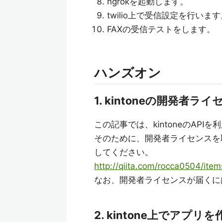
ngrokを起動します。
twilio上で受信設定を行います
FAXの受信テストをします。
ハンズオン
1. kintoneの開発者
この記事では、kintoneのAP
そのために、開発者ライセンスを
してください。
http://qiita.com/rocca0504/i
なお、開発者ライセンスが届くに
2. kintone上でアプ