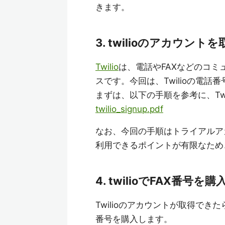
きます。
3. twilioのアカウン
Twilio
は、電話やFAXなどのコミ
スです。今回は、Twilioの電話
まずは、以下の手順を参考に、Tw
twilio_signup.pdf
なお、今回の手順はトライアルア
利用できるポイントが有限なため
4. twilioでFAX番号を
Twilioのアカウントが取得でき
番号を購入します。