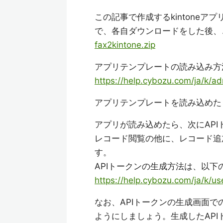
この記事で作成するkintone
で、各自ダウンロードをした後、
fax2kintone.zip
アプリテンプレートの読み込み方
https://help.cybozu.com/ja/k/a
アプリテンプレートを読み込めた
アプリが読み込めたら、次にAPI
レコード閲覧の他に、レコード追
す。
APIトークンの生成方法は、以
https://help.cybozu.com/ja/k/us
なお、APIトークンの生成画面
ようにしましょう。生成したAP