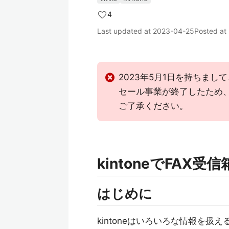
4
Last updated at
2023-04-25
Posted at
2023年5月1日を持ちまして
セール事業が終了したため
ご了承ください。
kintoneでFAX
はじめに
kintoneはいろいろな情報を扱