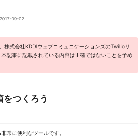
2017-09-02
、株式会社KDDIウェブコミュニケーションズのTwilioリ
、本記事に記載されている内容は正確ではないことを予め
受信箱をつくろう
える非常に便利なツールです。