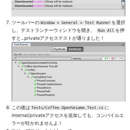
ツールバーの
を選択
Window > General > Test Runner
し、テストランナーウィンドウを開き、
を押
Run All
すと...privateアクセステストが通りました！
この後は
に
Tests/Coffee.OpenSesame.Test.cs
internal/privateアクセスを追加しても、コンパイルエ
ラーが吐かれませんよ！