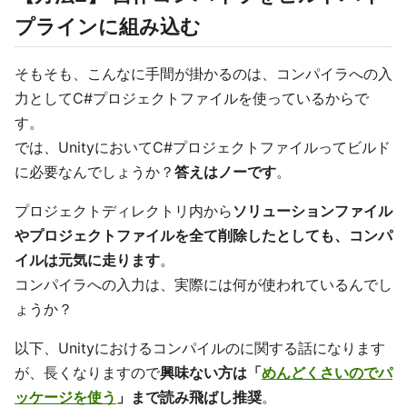
プラインに組み込む
そもそも、こんなに手間が掛かるのは、コンパイラへの入
力としてC#プロジェクトファイルを使っているからで
す。
では、UnityにおいてC#プロジェクトファイルってビルド
に必要なんでしょうか？
答えはノーです
。
プロジェクトディレクトリ内から
ソリューションファイル
やプロジェクトファイルを全て削除したとしても、コンパ
イルは元気に走ります
。
コンパイラへの入力は、実際には何が使われているんでし
ょうか？
以下、Unityにおけるコンパイルのに関する話になります
が、長くなりますので
興味ない方は「
めんどくさいのでパ
ッケージを使う
」まで読み飛ばし推奨
。