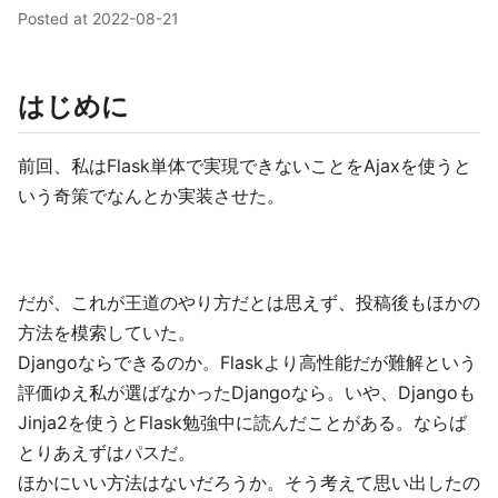
Posted at
2022-08-21
はじめに
前回、私はFlask単体で実現できないことをAjaxを使うと
いう奇策でなんとか実装させた。
だが、これが王道のやり方だとは思えず、投稿後もほかの
方法を模索していた。
Djangoならできるのか。Flaskより高性能だが難解という
評価ゆえ私が選ばなかったDjangoなら。いや、Djangoも
Jinja2を使うとFlask勉強中に読んだことがある。ならば
とりあえずはパスだ。
ほかにいい方法はないだろうか。そう考えて思い出したの