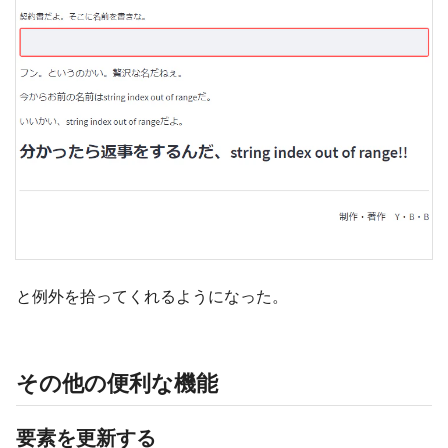
と例外を拾ってくれるようになった。
その他の便利な機能
要素を更新する