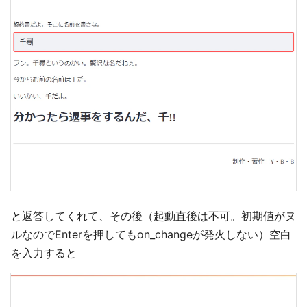
と返答してくれて、その後（起動直後は不可。初期値がヌ
ルなのでEnterを押してもon_changeが発火しない）空白
を入力すると