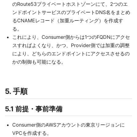
のRoute53プライベートホストゾーンにて、2つのエ
ンドポイントサービスのプライベートDNS名をまとめ
るCNAMEレコード（加重ルーティング）を作成す
る。
これにより、Consumer側からは1つのFQDNにアクセ
スすればよくなり、かつ、Provider側では加重の調整
により、どちらのエンドポイントにアクセスさせるの
かの制御も可能になる。
5. 手順
5.1 前提・事前準備
Consumer側のAWSアカウントの東京リージョンに
VPCを作成する。