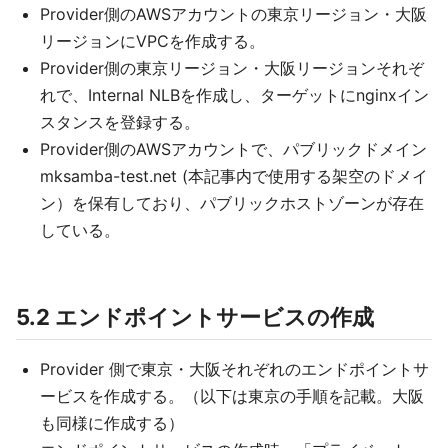
Provider側のAWSアカウントの東京リージョン・大阪
リージョンにVPCを作成する。
Provider側の東京リージョン・大阪リージョンそれぞ
れで、Internal NLBを作成し、ターゲットにnginxイン
スタンスを登録する。
Provider側のAWSアカウントで、パブリックドメイン
mksamba-test.net (本記事内で使用する架空のドメイ
ン）を保有しており、パブリックホストゾーンが存在
している。
5.2 エンドポイントサービスの作成
Provider 側で東京・大阪それぞれのエンドポイントサ
ービスを作成する。（以下は東京の手順を記載。大阪
も同様に作成する）