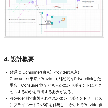
4. 設計概要
普通に Consumer(東京)-Provider(東京)、
Consumer(東京)-Provider(大阪)間をPrivatelinkした
場合、Consumer側でどちらのエンドポイントにアク
セスするのかを制御する必要がある。
Provider側で東阪それぞれのエンドポイントサービス
にプライベートDNS名を付与し、その上でProvider側