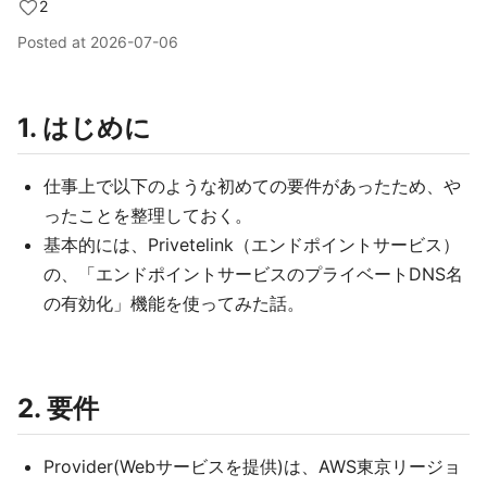
2
Posted at
2026-07-06
1. はじめに
仕事上で以下のような初めての要件があったため、や
ったことを整理しておく。
基本的には、Privetelink（エンドポイントサービス）
の、「エンドポイントサービスのプライベートDNS名
の有効化」機能を使ってみた話。
2. 要件
Provider(Webサービスを提供)は、AWS東京リージョ