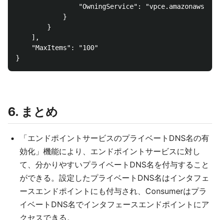
                "OwningService": "vpce.amazonaws.com
            }

        }

    ],

    "MaxItems": "100"

6. まとめ
「エンドポイントサービスのプライベートDNS名の有
効化」機能により、エンドポイントサービスに対し
て、分かりやすいプライベートDNS名を付与すること
ができる。設定したプライベートDNS名はインタフェ
ースエンドポイントにも付与され、Consumerはプラ
イベートDNS名でインタフェースエンドポイントにア
クセスできる。