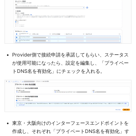
Provider側で接続申請を承諾してもらい、ステータス
が使用可能になったら、設定を編集し、「プライベー
トDNS名を有効化」にチェックを入れる。
東京・大阪向けのインターフェースエンドポイントを
作成し、それぞれ「プライベートDNS名を有効化」す