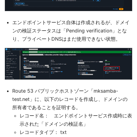
エンドポイントサービス自体は作成されるが、ドメイ
ンの検証ステータスは「Pending verification」とな
り、プライベートDNSはまだ使用できない状態。
Route 53 パブリックホストゾーン「mksamba-
test.net」に、以下のレコードを作成し、ドメインの
所有者であることを証明する。
レコード名： エンドポイントサービス作成時に表
示された「ドメインの検証名」
レコードタイプ： txt