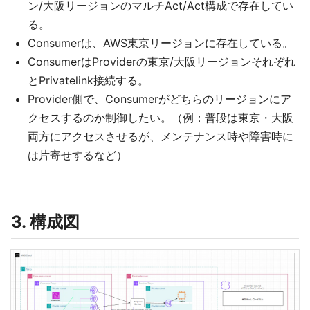
ン/大阪リージョンのマルチAct/Act構成で存在してい
る。
Consumerは、AWS東京リージョンに存在している。
ConsumerはProviderの東京/大阪リージョンそれぞれ
とPrivatelink接続する。
Provider側で、Consumerがどちらのリージョンにア
クセスするのか制御したい。（例：普段は東京・大阪
両方にアクセスさせるが、メンテナンス時や障害時に
は片寄せするなど）
3. 構成図