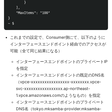
        }

    ],

    "MaxItems": "100"

}

これまでの設定で、Consumer側にて、以下のように
インターフェースエンドポイント経由でのアクセスが
可能（全て同じ結果になる）
インターフェースエンドポイントのプライベートIP
を指定
インターフェースエンドポイントの既定のDNS名
（vpce-xxxxxxxxxxxxxxxxx-xxxxxxxx.vpce-
svc-xxxxxxxxxxxxxxxxx.ap-northeast-
1.vpce.amazonaws.comのようなもの）を指定
インターフェースエンドポイントのプライベート
DNS名（tokyo.mksamba-provider.mksamba-