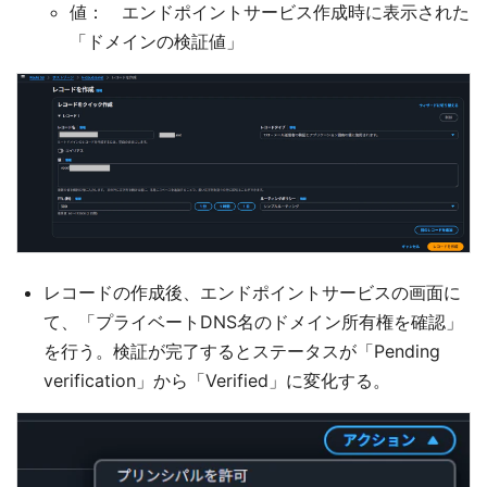
値： エンドポイントサービス作成時に表示された
「ドメインの検証値」
レコードの作成後、エンドポイントサービスの画面に
て、「プライベートDNS名のドメイン所有権を確認」
を行う。検証が完了するとステータスが「Pending
verification」から「Verified」に変化する。