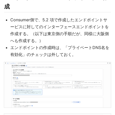
成
Consumer側で、5.2 項で作成したエンドポイントサ
ービスに対してのインターフェースエンドポイントを
作成する。（以下は東京側の手順だが、同様に大阪側
へも作成する。）
エンドポイントの作成時は、「プライベートDNS名を
有効化」のチェックは外しておく。