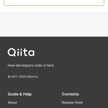
How developers code is here.
© 2011-
2026
Qiita Inc.
Guide & Help
Contents
About
Release Note