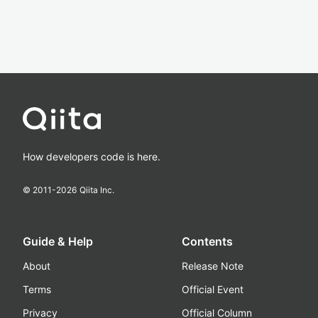
How developers code is here.
© 2011-
2026
Qiita Inc.
Guide & Help
Contents
About
Release Note
Terms
Official Event
Privacy
Official Column