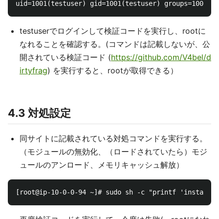
testuserでログインして検証コードを実行し、rootに
なれることを確認する。(コマンドは記載しないが、公
開されている検証コード (
https://github.com/V4bel/d
irtyfrag
) を実行すると、rootが取得できる）
4.3 対処設定
同サイトに記載されている対処コマンドを実行する。
（モジュールの無効化、（ロードされていたら）モジ
ュールのアンロード、メモリキャッシュ解放）