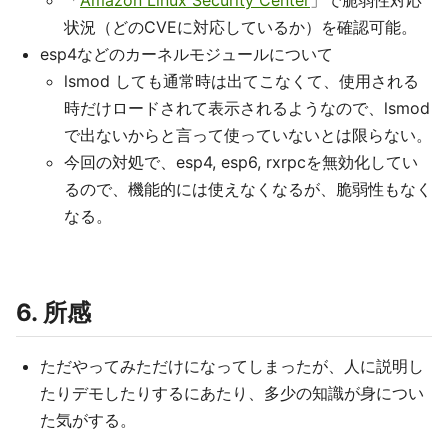
状況（どのCVEに対応しているか）を確認可能。
esp4などのカーネルモジュールについて
lsmod しても通常時は出てこなくて、使用される
時だけロードされて表示されるようなので、lsmod
で出ないからと言って使っていないとは限らない。
今回の対処で、esp4, esp6, rxrpcを無効化してい
るので、機能的には使えなくなるが、脆弱性もなく
なる。
6. 所感
ただやってみただけになってしまったが、人に説明し
たりデモしたりするにあたり、多少の知識が身につい
た気がする。