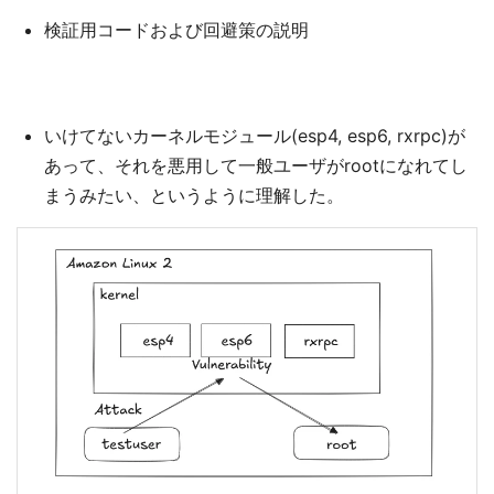
検証用コードおよび回避策の説明
いけてないカーネルモジュール(esp4, esp6, rxrpc)が
あって、それを悪用して一般ユーザがrootになれてし
まうみたい、というように理解した。