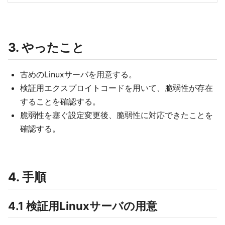
3. やったこと
古めのLinuxサーバを用意する。
検証用エクスプロイトコードを用いて、脆弱性が存在
することを確認する。
脆弱性を塞ぐ設定変更後、脆弱性に対応できたことを
確認する。
4. 手順
4.1 検証用Linuxサーバの用意