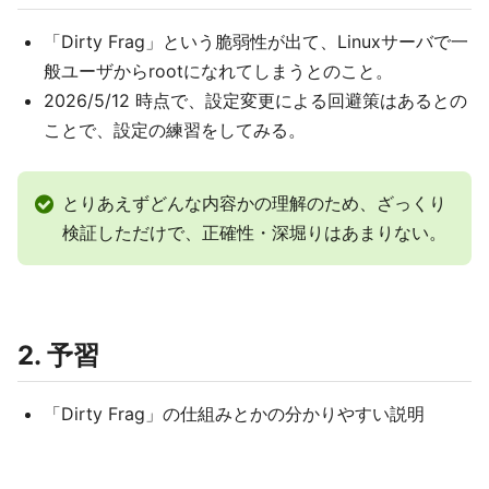
「Dirty Frag」という脆弱性が出て、Linuxサーバで一
般ユーザからrootになれてしまうとのこと。
2026/5/12 時点で、設定変更による回避策はあるとの
ことで、設定の練習をしてみる。
とりあえずどんな内容かの理解のため、ざっくり
検証しただけで、正確性・深堀りはあまりない。
2. 予習
「Dirty Frag」の仕組みとかの分かりやすい説明