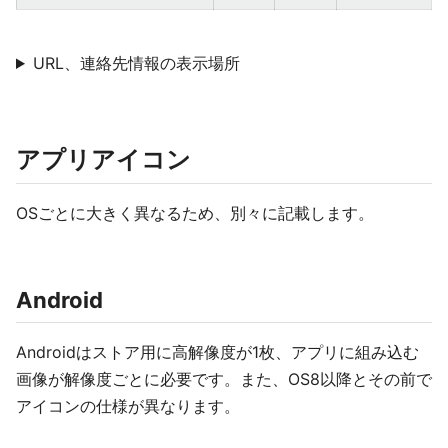
URL、連絡先情報の表示場所
アプリアイコン
OSごとに大きく異なるため、別々に記載します。
Android
Androidはストア用に高解像度が1枚、アプリに組み込む
画像が解像度ごとに必要です。また、OS8以降とその前で
アイコンの仕様が異なります。