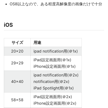
OS8以上なので、ある程度高解像度の画像だけで十分
iOS
サイズ
用途
20x20
ipad notification用(＠1x)
iPad設定画面用(＠1x)
29x29
iPhone設定画面用(＠1x)
ipad notification用(＠2x)
40x40
notification用(＠2x)
iPad Spotlight用(＠1x)
iPad設定画面用(＠2x)
58x58
iPhone設定画面用(＠2x)