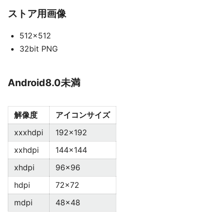
ストア用画像
512x512
32bit PNG
Android8.0未満
解像度
アイコンサイズ
xxxhdpi
192x192
xxhdpi
144x144
xhdpi
96x96
hdpi
72x72
mdpi
48x48