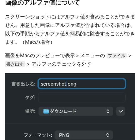
画像のアルファ値について
スクリーンショットにはアルファ値を含めることができま
せん。用意した画像にアルファ値が含まれている場合は、
以下の手順からアルファ値を簡易的に除去することができ
ます。（Macの場合）
画像をMacのプレビューで表示＞メニューの
>
ファイル
> アルファのチェックを外す
書き出す