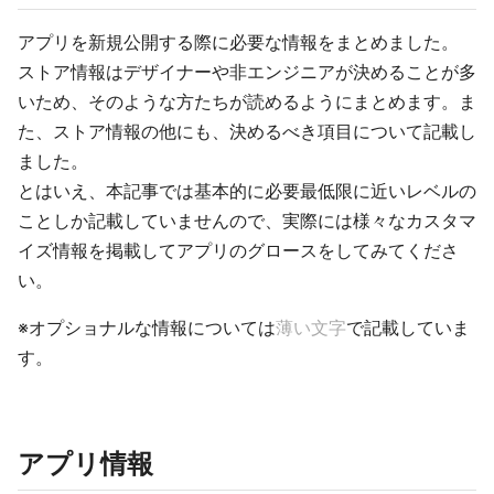
アプリを新規公開する際に必要な情報をまとめました。
ストア情報はデザイナーや非エンジニアが決めることが多
いため、そのような方たちが読めるようにまとめます。ま
た、ストア情報の他にも、決めるべき項目について記載し
ました。
とはいえ、本記事では基本的に必要最低限に近いレベルの
ことしか記載していませんので、実際には様々なカスタマ
イズ情報を掲載してアプリのグロースをしてみてくださ
い。
※オプショナルな情報については
薄い文字
で記載していま
す。
アプリ情報