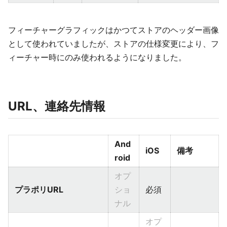
フィーチャーグラフィックはかつてストアのヘッダー画像
として使われていましたが、ストアの仕様変更により、フ
ィーチャー時にのみ使われるようになりました。
URL、連絡先情報
And
iOS
備考
roid
オプ
プラポリURL
ショ
必須
ナル
オプ