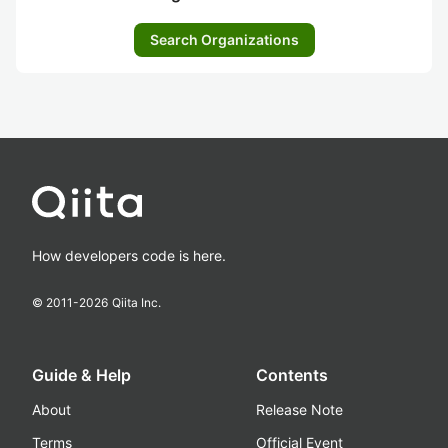
Search Organizations
How developers code is here.
© 2011-
2026
Qiita Inc.
Guide & Help
Contents
About
Release Note
Terms
Official Event