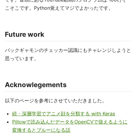
こそこです。Python覚えてマジでよかったです。
Future work
バックギャモンのチェッカー認識にもチャレンジしようと
思っています。
Acknowlegements
以下のページを参考にさせていただきました。
続・深層学習でアニメ顔を分類する with Keras
Pillowで読み込んだデータをOpenCVで扱えるように
変換するとブルーになる話