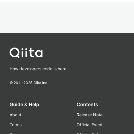
How developers code is here.
© 2011-
2026
Qiita Inc.
Guide & Help
Contents
About
Release Note
Terms
Official Event