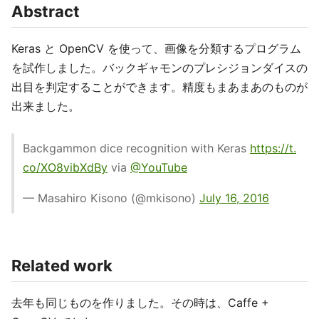
Abstract
Keras と OpenCV を使って、画像を分類するプログラム
を試作しました。バックギャモンのプレシジョンダイスの
出目を判定することができます。精度もまあまあのものが
出来ました。
Backgammon dice recognition with Keras
https://t.
co/XO8vibXdBy
via
@YouTube
— Masahiro Kisono (@mkisono)
July 16, 2016
Related work
去年も同じものを作りました。その時は、Caffe +